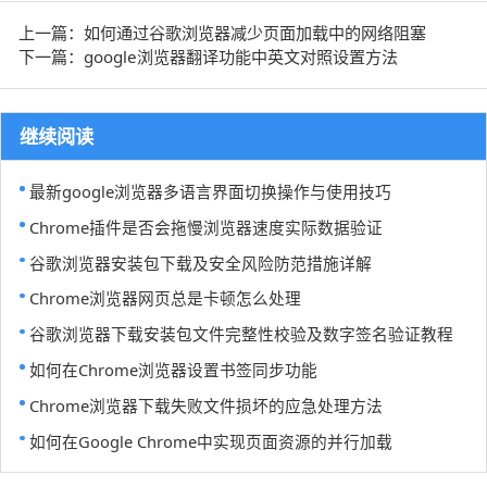
上一篇：如何通过谷歌浏览器减少页面加载中的网络阻塞
下一篇：google浏览器翻译功能中英文对照设置方法
继续阅读
最新google浏览器多语言界面切换操作与使用技巧
Chrome插件是否会拖慢浏览器速度实际数据验证
谷歌浏览器安装包下载及安全风险防范措施详解
Chrome浏览器网页总是卡顿怎么处理
谷歌浏览器下载安装包文件完整性校验及数字签名验证教程
如何在Chrome浏览器设置书签同步功能
Chrome浏览器下载失败文件损坏的应急处理方法
如何在Google Chrome中实现页面资源的并行加载