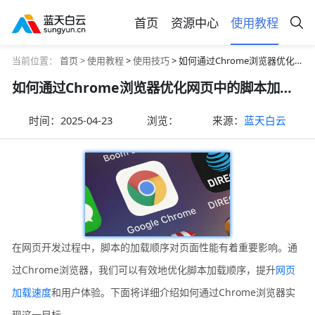
首页
资源中心
使用教程
当前位置：
首页 >
使用教程
>
使用技巧
> 如何通过Chrome浏览器优化网页中的脚本加载顺序
如何通过Chrome浏览器优化网页中的脚本加载顺序
时间：
2025-04-23
浏览：
来源：
蓝天白云
在网页开发过程中，脚本的加载顺序对页面性能有着重要影响。通
过Chrome浏览器，我们可以有效地优化脚本加载顺序，提升
网页
加载速度
和用户体验。下面将详细介绍如何通过Chrome浏览器实
现这一目标。