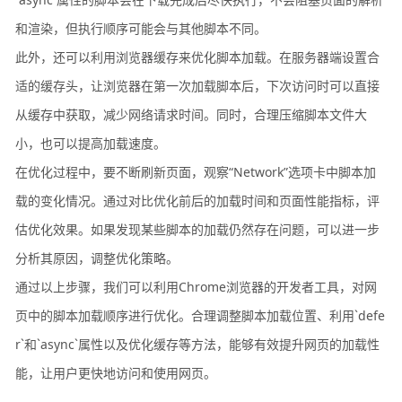
和渲染，但执行顺序可能会与其他脚本不同。
此外，还可以利用浏览器缓存来优化脚本加载。在服务器端设置合
适的缓存头，让浏览器在第一次加载脚本后，下次访问时可以直接
从缓存中获取，减少网络请求时间。同时，合理压缩脚本文件大
小，也可以提高加载速度。
在优化过程中，要不断刷新页面，观察“Network”选项卡中脚本加
载的变化情况。通过对比优化前后的加载时间和页面性能指标，评
估优化效果。如果发现某些脚本的加载仍然存在问题，可以进一步
分析其原因，调整优化策略。
通过以上步骤，我们可以利用Chrome浏览器的开发者工具，对网
页中的脚本加载顺序进行优化。合理调整脚本加载位置、利用`defe
r`和`async`属性以及优化缓存等方法，能够有效提升网页的加载性
能，让用户更快地访问和使用网页。