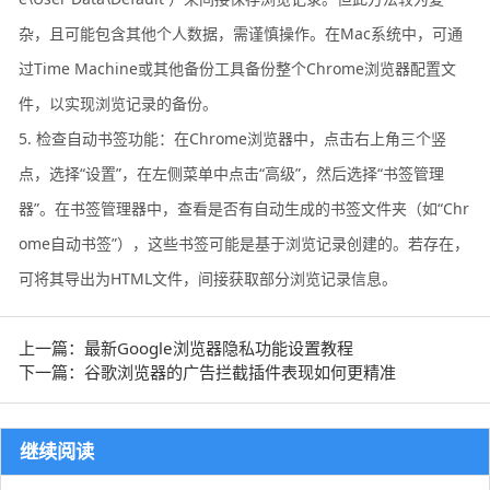
杂，且可能包含其他个人数据，需谨慎操作。在Mac系统中，可通
过Time Machine或其他备份工具备份整个Chrome浏览器配置文
件，以实现浏览记录的备份。
5. 检查自动书签功能：在Chrome浏览器中，点击右上角三个竖
点，选择“设置”，在左侧菜单中点击“高级”，然后选择“书签管理
器”。在书签管理器中，查看是否有自动生成的书签文件夹（如“Chr
ome自动书签”），这些书签可能是基于浏览记录创建的。若存在，
可将其导出为HTML文件，间接获取部分浏览记录信息。
上一篇：最新Google浏览器隐私功能设置教程
下一篇：谷歌浏览器的广告拦截插件表现如何更精准
继续阅读