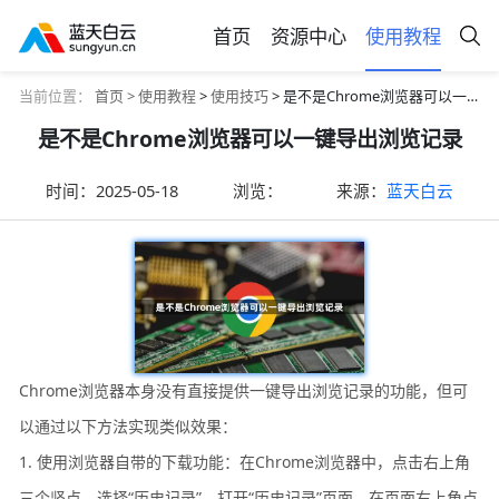
首页
资源中心
使用教程
当前位置：
首页 >
使用教程
>
使用技巧
> 是不是Chrome浏览器可以一键导出浏览记录
是不是Chrome浏览器可以一键导出浏览记录
时间：
2025-05-18
浏览：
来源：
蓝天白云
Chrome浏览器本身没有直接提供一键导出浏览记录的功能，但可
以通过以下方法实现类似效果：
1. 使用浏览器自带的下载功能：在Chrome浏览器中，点击右上角
三个竖点，选择“历史记录”，打开“历史记录”页面。在页面右上角点