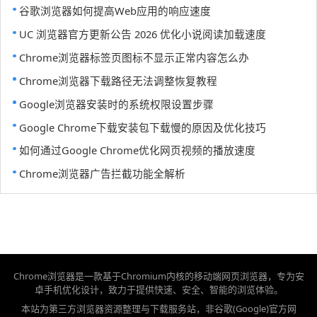
谷歌浏览器如何提高Web应用的响应速度
UC 浏览器官方更新公告 2026 优化小说阅读加载速度
Chrome浏览器标签页图标不显示正常内容怎么办
Chrome浏览器下载路径无法调整恢复教程
Google浏览器安装时的系统权限设置步骤
Google Chrome下载安装包下载慢的原因及优化技巧
如何通过Google Chrome优化网页视频的播放速度
Chrome浏览器广告拦截功能全解析
Chrome浏览器是一款基于Chromium内核的移动端网页浏览器，专为安
卓手机优化设计，致力于提供快速、安全、智能的浏览体验。
本站为第三方浏览器资源整理与下载服务站，非谷歌(Google)官方网