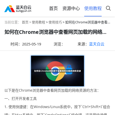
首页
资源中心
使用教程
当前位置：
首页 >
使用教程
>
使用技巧
> 如何在Chrome浏览器中查看网页加载的网络资源
如何在Chrome浏览器中查看网页加载的网络资源
时间：
2025-05-19
浏览：
来源：
蓝天白云
以下是在Chrome浏览器中查看网页加载的网络资源的方法：
一、打开开发者工具
1. 使用快捷键：在Windows/Linux系统中，按下`Ctrl+Shift+I`组合
键；在Mac系统中，按下`Cmd+Option+I`组合键。这是最快速便