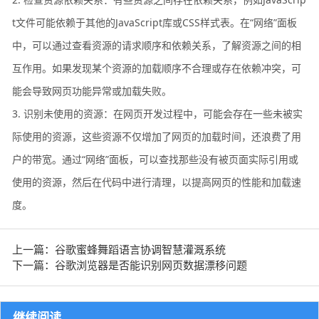
t文件可能依赖于其他的JavaScript库或CSS样式表。在“网络”面板
中，可以通过查看资源的请求顺序和依赖关系，了解资源之间的相
互作用。如果发现某个资源的加载顺序不合理或存在依赖冲突，可
能会导致网页功能异常或加载失败。
3. 识别未使用的资源：在网页开发过程中，可能会存在一些未被实
际使用的资源，这些资源不仅增加了网页的加载时间，还浪费了用
户的带宽。通过“网络”面板，可以查找那些没有被页面实际引用或
使用的资源，然后在代码中进行清理，以提高网页的性能和加载速
度。
上一篇：谷歌蜜蜂舞蹈语言协调智慧灌溉系统
下一篇：谷歌浏览器是否能识别网页数据漂移问题
继续阅读