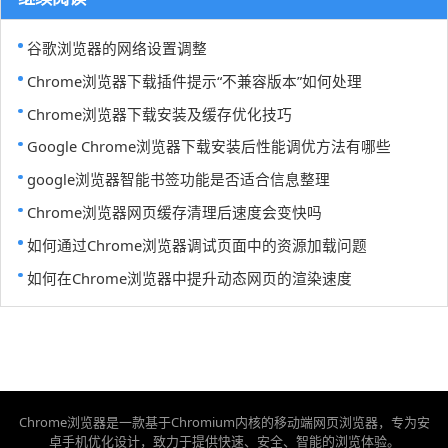
谷歌浏览器的网络设置调整
Chrome浏览器下载插件提示“不兼容版本”如何处理
Chrome浏览器下载安装及缓存优化技巧
Google Chrome浏览器下载安装后性能调优方法有哪些
google浏览器智能书签功能是否适合信息整理
Chrome浏览器网页缓存清理后速度会变快吗
如何通过Chrome浏览器调试页面中的资源加载问题
如何在Chrome浏览器中提升动态网页的渲染速度
Chrome浏览器是一款基于Chromium内核的移动端网页浏览器，专为安
卓手机优化设计，致力于提供快速、安全、智能的浏览体验。