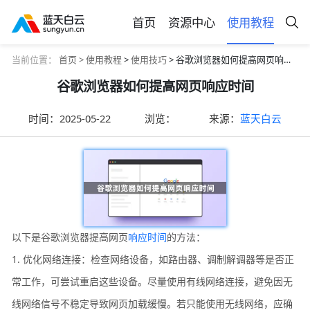
首页
资源中心
使用教程
当前位置：
首页 >
使用教程
>
使用技巧
> 谷歌浏览器如何提高网页响应时间
谷歌浏览器如何提高网页响应时间
时间：
2025-05-22
浏览：
来源：
蓝天白云
以下是谷歌浏览器提高网页
响应时间
的方法：
1. 优化网络连接：检查网络设备，如路由器、调制解调器等是否正
常工作，可尝试重启这些设备。尽量使用有线网络连接，避免因无
线网络信号不稳定导致网页加载缓慢。若只能使用无线网络，应确