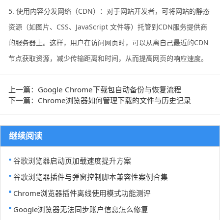
5. 使用内容分发网络（CDN）：对于网站开发者，可将网站的静态
资源（如图片、CSS、JavaScript 文件等）托管到CDN服务提供商
的服务器上。这样，用户在访问网页时，可以从离自己最近的CDN
节点获取资源，减少传输距离和时间，从而提高网页的响应速度。
上一篇：Google Chrome下载包自动备份与恢复流程
下一篇：Chrome浏览器如何管理下载的文件与历史记录
继续阅读
谷歌浏览器启动页加载速度提升方案
谷歌浏览器插件与弹窗控制脚本兼容性案例合集
Chrome浏览器插件离线使用模式功能测评
Google浏览器无法同步账户信息怎么修复