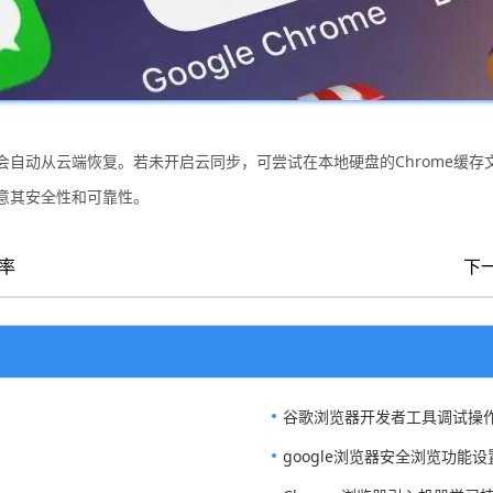
自动从云端恢复。若未开启云同步，可尝试在本地硬盘的Chrome缓
意其安全性和可靠性。
率
下
谷歌浏览器开发者工具调试操
google浏览器安全浏览功能