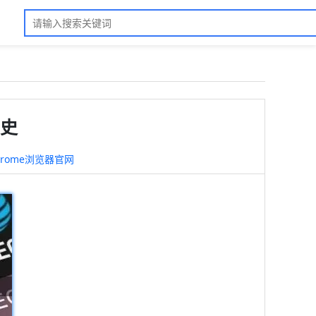
历史
hrome浏览器官网