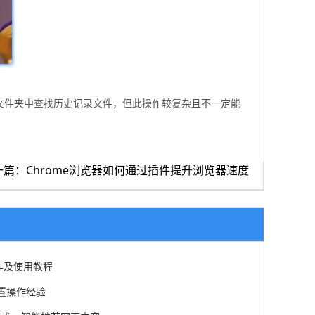
存文件夹中查找历史记录文件，但此操作较复杂且不一定能
一篇：Chrome浏览器如何通过插件提升浏览器速度
作及使用教程
设置操作经验