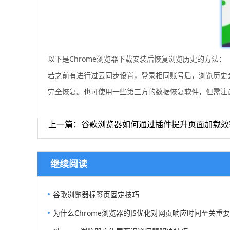
以下是Chrome浏览器下载安装后恢复浏览历史的方法：
若之前有进行过云同步设置，登录相同账号后，浏览历史会
完全恢复。也可使用一些第三方的数据恢复软件，但需注
上一篇：谷歌浏览器如何通过插件提升页面加载效
继续阅读
谷歌浏览器标签页固定技巧
为什么Chrome浏览器的JS优化对网页响应时间至关重要