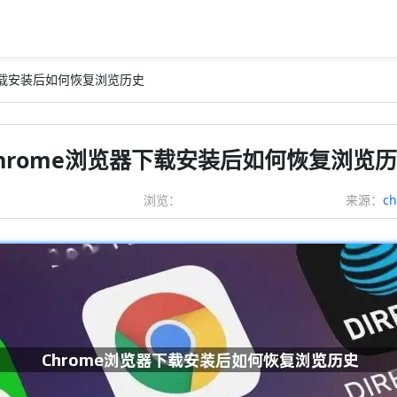
器下载安装后如何恢复浏览历史
hrome浏览器下载安装后如何恢复浏览
浏览：
来源：
c