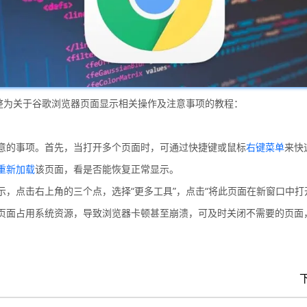
整为关于谷歌浏览器页面显示相关操作及注意事项的教程：
意的事项。首先，当打开多个页面时，可通过快捷键或鼠标
右键菜单
来快
重新加载
该页面，看是否能恢复正常显示。
，点击右上角的三个点，选择“更多工具”，点击“将此页面在新窗口中打
页面占用系统资源，导致浏览器卡顿甚至崩溃，可及时关闭不需要的页面