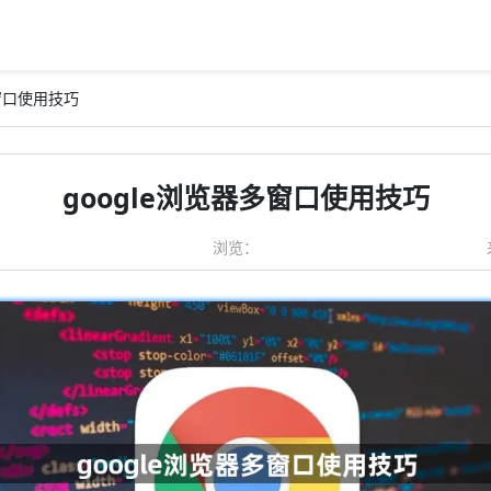
多窗口使用技巧
google浏览器多窗口使用技巧
浏览：