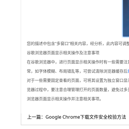
您的描述中包含“多窗口”相关内容，经分析，此内容可调
谷歌浏览器页面显示相关操作及注意事项
在谷歌浏览器中，进行页面显示相关操作时有一些需要注
常，如字体模糊、布局错乱等，可尝试清除浏览器缓存后
对于一些需要固定查看的页面，可将其设置为独立窗口显示
览器过程中，要注意合理管理打开的页面数量，避免过多
浏览器页面显示相关操作并注意相关事项。
上一篇：Google Chrome下载文件安全校验方法