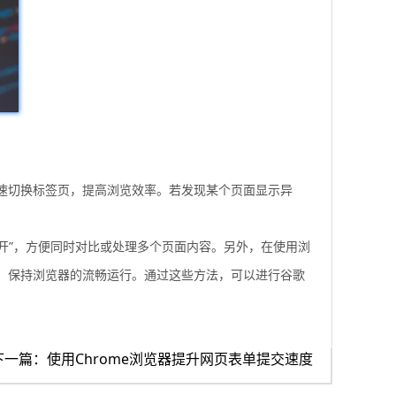
速切换标签页，提高浏览效率。若发现某个页面显示异
开”，方便同时对比或处理多个页面内容。另外，在使用浏
，保持浏览器的流畅运行。通过这些方法，可以进行谷歌
下一篇：使用Chrome浏览器提升网页表单提交速度