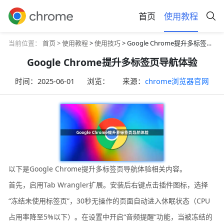
首页
使用教程
当前位置：
首页 >
使用教程
>
使用技巧
> Google Chrome提升多标签页导航体验
Google Chrome提升多标签页导航体验
时间：
2025-06-01
浏览：
来源：
chrome浏览器官网
以下是Google Chrome提升多标签页导航体验相关内容。
首先，启用Tab Wrangler扩展。安装后右键点击插件图标，选择
“冻结未使用标签页”，30秒无操作的页面自动进入休眠状态（CPU
占用率降至5%以下）。在设置中开启“音频提醒”功能，当被冻结的