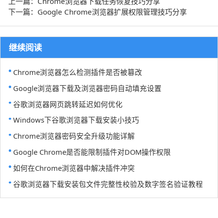
上一篇：Chrome浏览器下载任务恢复技巧分享
下一篇：Google Chrome浏览器扩展权限管理技巧分享
继续阅读
Chrome浏览器怎么检测插件是否被篡改
Google浏览器下载及浏览器密码自动填充设置
谷歌浏览器网页跳转延迟如何优化
Windows下谷歌浏览器下载安装小技巧
Chrome浏览器密码安全升级功能详解
Google Chrome是否能限制插件对DOM操作权限
如何在Chrome浏览器中解决插件冲突
谷歌浏览器下载安装包文件完整性校验及数字签名验证教程