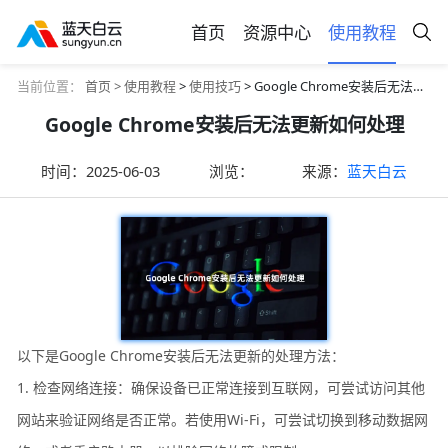
首页
资源中心
使用教程
当前位置：
首页 >
使用教程
>
使用技巧
> Google Chrome安装后无法更新如何处理
Google Chrome安装后无法更新如何处理
时间：
2025-06-03
浏览：
来源：
蓝天白云
以下是Google Chrome安装后无法更新的处理方法：
1. 检查网络连接：确保设备已正常连接到互联网，可尝试访问其他
网站来验证网络是否正常。若使用Wi-Fi，可尝试切换到移动数据网