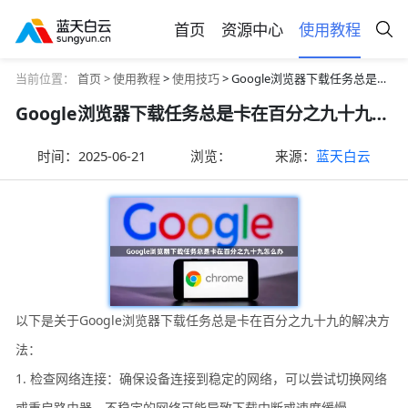
首页
资源中心
使用教程
当前位置：
首页 >
使用教程
>
使用技巧
> Google浏览器下载任务总是卡在百分之九十九怎么办
Google浏览器下载任务总是卡在百分之九十九怎么办
时间：
2025-06-21
浏览：
来源：
蓝天白云
以下是关于Google浏览器下载任务总是卡在百分之九十九的解决方
法：
1. 检查网络连接：确保设备连接到稳定的网络，可以尝试切换网络
或重启路由器。不稳定的网络可能导致下载中断或速度缓慢。