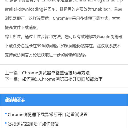
arallel-downloading并回车，将标黄的选项改为“Enabled”，重启
浏览器即可。这样设置后，Chrome会采用多线程下载方式，大大
提高文件下载速度。
综上所述，通过上述步骤和方法，您可以有效地解决Google浏览器
下载任务总是卡在99%的问题。如果问题仍然存在，建议联系技术
支持或访问官方论坛获取进一步的帮助和指导。
上一篇：Chrome浏览器书签整理技巧与方法
下一篇：如何通过Chrome浏览器提升页面加载效率
继续阅读
Chrome浏览器下载异常断开自动重试设置
谷歌浏览器崩溃了如何修复