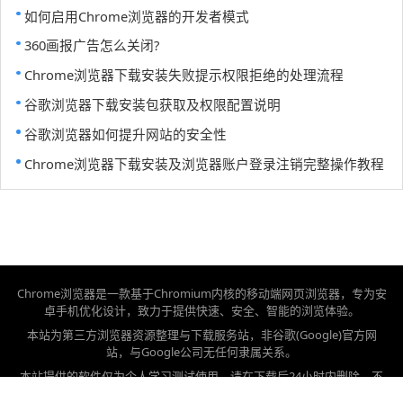
如何启用Chrome浏览器的开发者模式
360画报广告怎么关闭?
Chrome浏览器下载安装失败提示权限拒绝的处理流程
谷歌浏览器下载安装包获取及权限配置说明
谷歌浏览器如何提升网站的安全性
Chrome浏览器下载安装及浏览器账户登录注销完整操作教程
Chrome浏览器是一款基于Chromium内核的移动端网页浏览器，专为安
卓手机优化设计，致力于提供快速、安全、智能的浏览体验。
本站为第三方浏览器资源整理与下载服务站，非谷歌(Google)官方网
站，与Google公司无任何隶属关系。
本站提供的软件仅为个人学习测试使用，请在下载后24小时内删除，不
得用于任何商业用途，否则后果自负。