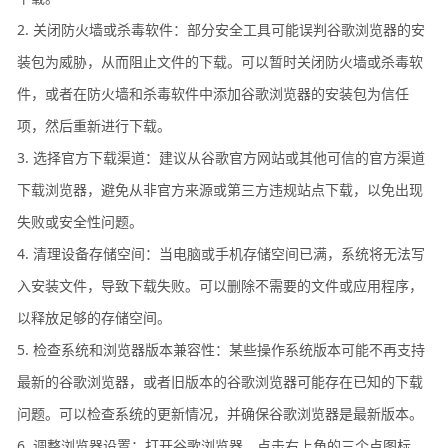
2. 关闭防火墙或杀毒软件：部分安全工具可能误判谷歌浏览器的安
装包为威胁，从而阻止文件的下载。可以暂时关闭防火墙或杀毒软
件，或者在防火墙和杀毒软件中添加谷歌浏览器的安装包为信任
项，然后重新进行下载。
3. 选择官方下载渠道：建议从谷歌官方网站或其他可信的官方渠道
下载浏览器，避免从非官方来源或第三方违规站点下载，以免出现
失败或安全性问题。
4. 清理设备存储空间：当电脑或手机存储空间已满，系统将无法写
入安装文件，导致下载失败。可以删除不需要的文件或应用程序，
以释放足够的存储空间。
5. 检查系统和浏览器版本兼容性：某些操作系统版本可能不再支持
最新的谷歌浏览器，或者旧版本的谷歌浏览器可能存在已知的下载
问题。可以检查系统的更新情况，并确保谷歌浏览器是最新版本。
6. 调整浏览器设置：打开谷歌浏览器，点击右上角的三个点图标，