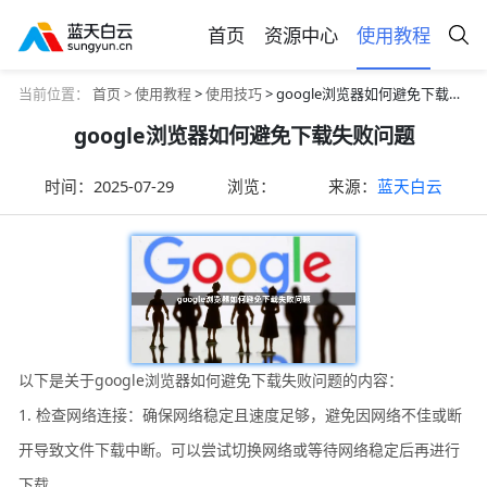
首页
资源中心
使用教程
当前位置：
首页 >
使用教程
>
使用技巧
> google浏览器如何避免下载失败问题
google浏览器如何避免下载失败问题
时间：
2025-07-29
浏览：
来源：
蓝天白云
以下是关于google浏览器如何避免下载失败问题的内容：
1. 检查网络连接：确保网络稳定且速度足够，避免因网络不佳或断
开导致文件下载中断。可以尝试切换网络或等待网络稳定后再进行
下载。