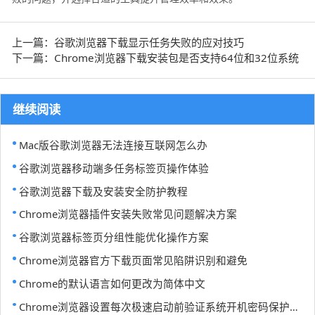
上一篇：谷歌浏览器下载显示任务失败的应对技巧
下一篇：Chrome浏览器下载安装包是否支持64位和32位系统
继续阅读
Mac版谷歌浏览器无法连接互联网怎么办
谷歌浏览器移动端多任务标签页操作体验
谷歌浏览器下载及安装安全防护教程
Chrome浏览器插件安装失败常见问题解决方案
谷歌浏览器标签页分组性能优化操作方案
Chrome浏览器官方下载页面常见陷阱识别和避免
Chrome的默认语言如何更改为简体中文
Chrome浏览器设置每次极速启动前验证系统开机密码保护隐私