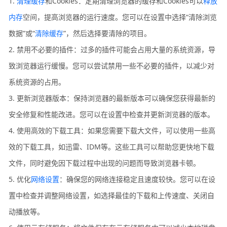
1.
清理缓存
和Cookies：定期清理浏览器的缓存和Cookies可以
释放
内存
空间，提高浏览器的运行速度。您可以在设置中选择“清除浏览
数据”或“
清除缓存
”，然后选择要清除的项目。
2. 禁用不必要的插件：过多的插件可能会占用大量的系统资源，导
致浏览器运行缓慢。您可以尝试禁用一些不必要的插件，以减少对
系统资源的占用。
3. 更新浏览器版本：保持浏览器的最新版本可以确保您获得最新的
安全修复和性能改进。您可以在设置中检查并更新浏览器的版本。
4. 使用高效的下载工具：如果您需要下载大文件，可以使用一些高
效的下载工具，如迅雷、IDM等。这些工具可以帮助您更快地下载
文件，同时避免因下载过程中出现的问题而导致浏览器卡顿。
5. 优化
网络设置
：确保您的网络连接稳定且速度较快。您可以在设
置中检查并调整网络设置，如选择最佳的下载和上传速度、关闭自
动播放等。