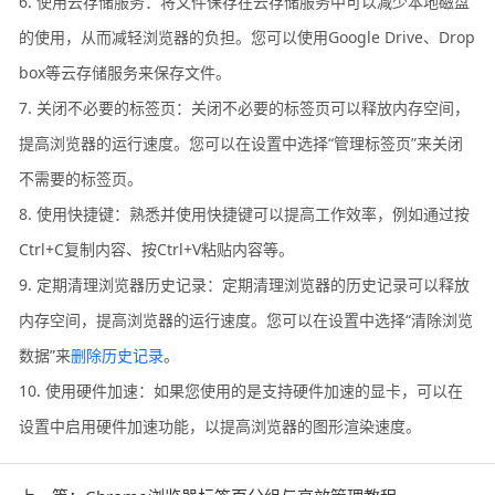
6. 使用云存储服务：将文件保存在云存储服务中可以减少本地磁盘
的使用，从而减轻浏览器的负担。您可以使用Google Drive、Drop
box等云存储服务来保存文件。
7. 关闭不必要的标签页：关闭不必要的标签页可以释放内存空间，
提高浏览器的运行速度。您可以在设置中选择“管理标签页”来关闭
不需要的标签页。
8. 使用快捷键：熟悉并使用快捷键可以提高工作效率，例如通过按
Ctrl+C复制内容、按Ctrl+V粘贴内容等。
9. 定期清理浏览器历史记录：定期清理浏览器的历史记录可以释放
内存空间，提高浏览器的运行速度。您可以在设置中选择“清除浏览
数据”来
删除历史记录
。
10. 使用硬件加速：如果您使用的是支持硬件加速的显卡，可以在
设置中启用硬件加速功能，以提高浏览器的图形渲染速度。