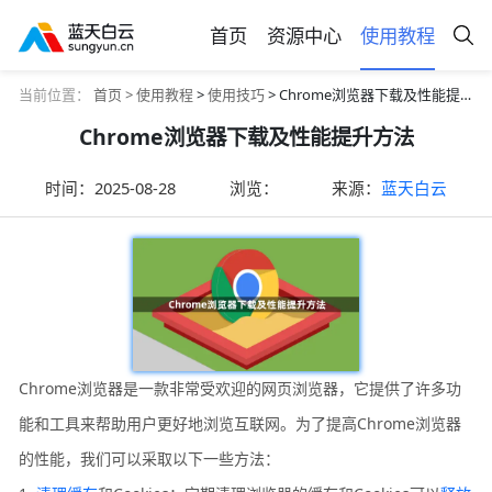
首页
资源中心
使用教程
当前位置：
首页 >
使用教程
>
使用技巧
> Chrome浏览器下载及性能提升方法
Chrome浏览器下载及性能提升方法
时间：
2025-08-28
浏览：
来源：
蓝天白云
Chrome浏览器是一款非常受欢迎的网页浏览器，它提供了许多功
能和工具来帮助用户更好地浏览互联网。为了提高Chrome浏览器
的性能，我们可以采取以下一些方法：