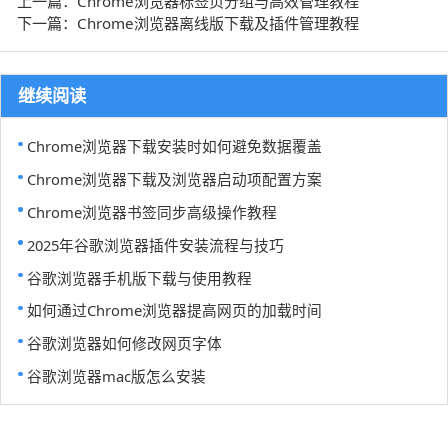
上一篇：Chrome浏览器标签页分组与高效管理教程
下一篇：Chrome浏览器离线版下载及插件管理教程
继续阅读
Chrome浏览器下载安装时如何避免数据覆盖
Chrome浏览器下载及浏览器启动项配置方案
Chrome浏览器书签同步高级操作教程
2025年谷歌浏览器插件安装流程与技巧
谷歌浏览器手机版下载与使用教程
如何通过Chrome浏览器提高网页的加载时间
谷歌浏览器如何修改网页字体
谷歌浏览器mac版怎么安装