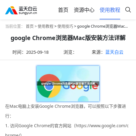
首页
资源中心
使用教程
当前位置：
首页 >
使用教程
>
使用技巧
> google Chrome浏览器Mac版安装方法详解
google Chrome浏览器Mac版安装方法详解
时间：
2025-09-18
浏览：
来源：
蓝天白云
在Mac电脑上安装Google Chrome浏览器，可以按照以下步骤进
行：
1. 访问Google Chrome的官方网站（https://www.google.com/c
hrome/）。