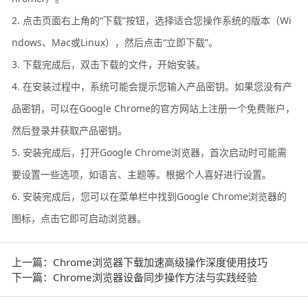
2. 点击页面右上角的“下载”按钮，选择适合您操作系统的版本（Wi
ndows、Mac或Linux），然后点击“立即下载”。
3. 下载完成后，双击下载的文件，开始安装。
4. 在安装过程中，系统可能会提示您输入产品密钥。如果您没有产
品密钥，可以在Google Chrome的官方网站上注册一个免费账户，
然后登录并获取产品密钥。
5. 安装完成后，打开Google Chrome浏览器，首次启动时可能需
要设置一些选项，如语言、主题等。根据个人喜好进行设置。
6. 安装完成后，您可以在菜单栏中找到Google Chrome浏览器的
图标，点击它即可启动浏览器。
上一篇：Chrome浏览器下载加速高级操作深度使用技巧
下一篇：Chrome浏览器设备同步操作方法与实践经验