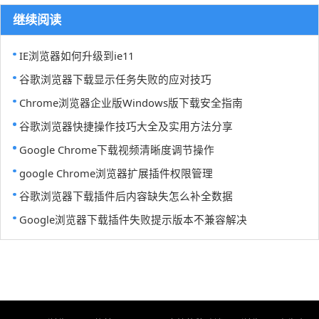
继续阅读
IE浏览器如何升级到ie11
谷歌浏览器下载显示任务失败的应对技巧
Chrome浏览器企业版Windows版下载安全指南
谷歌浏览器快捷操作技巧大全及实用方法分享
Google Chrome下载视频清晰度调节操作
google Chrome浏览器扩展插件权限管理
谷歌浏览器下载插件后内容缺失怎么补全数据
Google浏览器下载插件失败提示版本不兼容解决