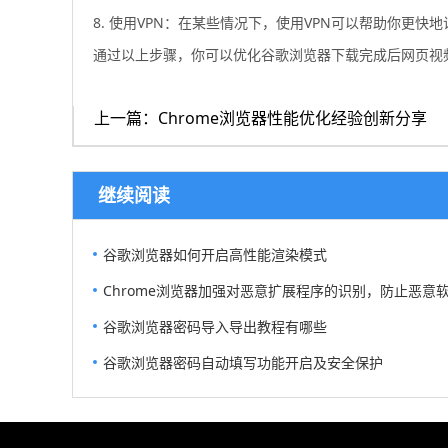
8. 使用VPN：在某些情况下，使用VPN可以帮助你更
通过以上步骤，你可以优化谷歌浏览器下载完成后网页视
上一篇：Chrome浏览器性能优化经验创新分享
继续阅读
谷歌浏览器如何开启高性能渲染模式
Chrome浏览器加强对恶意扩展程序的识别，防止恶意
谷歌浏览器密码导入导出教程有哪些
谷歌浏览器密码自动填写功能开启及安全保护