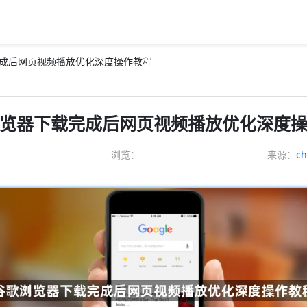
完成后网页视频播放优化深度操作教程
览器下载完成后网页视频播放优化深度
浏览：
来源：
c