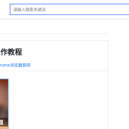
操作教程
hrome浏览器官网