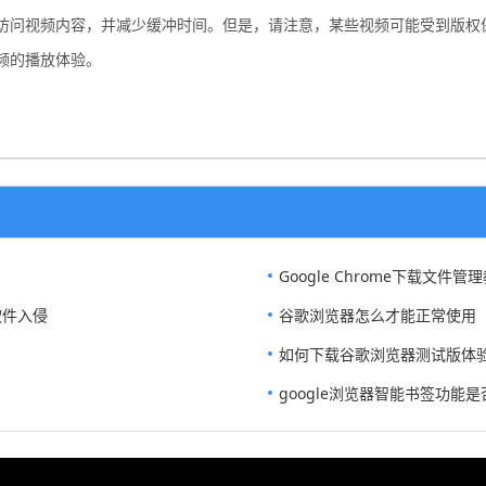
快地访问视频内容，并减少缓冲时间。但是，请注意，某些视频可能受到版权
频的播放体验。
Google Chrome下载文件管
软件入侵
谷歌浏览器怎么才能正常使用
如何下载谷歌浏览器测试版体
google浏览器智能书签功能