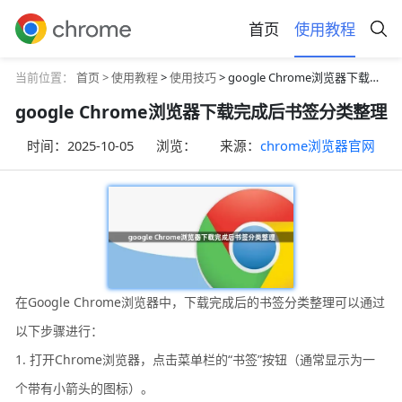
首页
使用教程
当前位置：
首页 >
使用教程
>
使用技巧
> google Chrome浏览器下载完成后书签分类整理
google Chrome浏览器下载完成后书签分类整理
时间：
2025-10-05
浏览：
来源：
chrome浏览器官网
在Google Chrome浏览器中，下载完成后的书签分类整理可以通过
以下步骤进行：
1. 打开Chrome浏览器，点击菜单栏的“书签”按钮（通常显示为一
个带有小箭头的图标）。