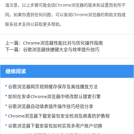
请注意，以上步骤可能会因Chrome浏览器的版本和设置而有所不
同。如果你遇到任何问题，可以查阅Chrome浏览器的帮助文档或
联系技术支持以获取更多帮助。
上一篇：Chrome浏览器性能比对与优化操作指南
下一篇：谷歌浏览器快捷键大全与效率提升技巧
继续阅读
谷歌浏览器网页视频缓存保存及离线播放方法
如何在安卓Chrome浏览器中修改默认搜索引擎
谷歌浏览器自动填表插件操作技巧经验分享
Chrome浏览器下载安装包安全检测及病毒防护教程
谷歌浏览器下载安装包如何实现多用户账户切换