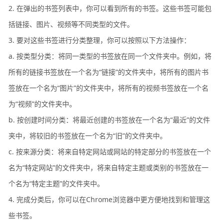
2. 在弹出的书签列表中，你可以看到所有的书签。这些书签可能包
括链接、图片、视频等不同类型的文件。
3. 要对这些书签进行分类整理，你可以按照以下方法操作：
a. 按类型分类：将同一类型的书签放在同一个文件夹中。例如，将
所有的链接书签放在一个名为“链接”的文件夹中，将所有的图片书
签放在一个名为“图片”的文件夹中，将所有的视频书签放在一个名
为“视频”的文件夹中。
b. 按创建时间分类：将最近创建的书签放在一个名为“最近”的文件
夹中，将较旧的书签放在一个名为“旧”的文件夹中。
c. 按来源分类：将来自特定网站或网站的特定部分的书签放在一个
名为“特定网站”的文件夹中，将来自特定主题或类别的书签放在一
个名为“特定主题”的文件夹中。
4. 完成分类后，你可以在Chrome浏览器中更方便地找到和管理这
些书签。