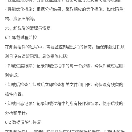
- 性能优化措施：根据分析结果，采取相应的优化措施，如代码重
构、资源压缩等。
六、卸载后的清理与恢复
6.1 卸载过程监控
在卸载插件的过程中，需要监控卸载过程的状态，确保卸载过程顺
利且没有遗留问题。具体措施包括：
- 卸载进度跟踪：记录卸载过程中的每一个步骤，确保卸载过程顺
利完成。
- 卸载后检查：卸载后立即检查相关文件和目录，确保没有残留的
插件内容。
- 卸载日志记录：记录卸载过程中的所有操作和结果，便于后续的
分析和审计。
6.2 数据清除与恢复
在卸载插件后，需要彻底清除所有相关的数据和缓存，以防止数据