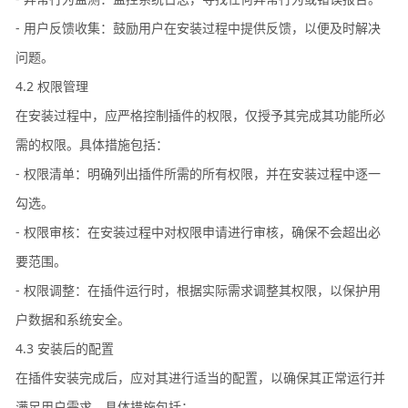
- 用户反馈收集：鼓励用户在安装过程中提供反馈，以便及时解决
问题。
4.2 权限管理
在安装过程中，应严格控制插件的权限，仅授予其完成其功能所必
需的权限。具体措施包括：
- 权限清单：明确列出插件所需的所有权限，并在安装过程中逐一
勾选。
- 权限审核：在安装过程中对权限申请进行审核，确保不会超出必
要范围。
- 权限调整：在插件运行时，根据实际需求调整其权限，以保护用
户数据和系统安全。
4.3 安装后的配置
在插件安装完成后，应对其进行适当的配置，以确保其正常运行并
满足用户需求。具体措施包括：