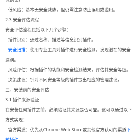
- 低风险：基本无安全威胁，但仍需注意防止误用或滥用。
2.3 安全评估流程
安全评估流程包括以下几个步骤：
- 插件识别：通过名称、描述等信息识别插件。
-
安全扫描
：使用专业工具对插件进行安全检测，发现潜在的安全
漏洞。
- 风险评估：根据插件的功能和安全检测结果，评估其安全等级。
- 决策建议：针对不同安全等级的插件提出相应的管理建议。
三、安装前的安全评估
3.1 插件来源验证
在安装任何插件之前，必须验证其来源是否可靠。这可以通过以下
方式实现：
- 官方渠道：优先从Chrome Web Store或其他官方认可的渠道
下
载插件
。