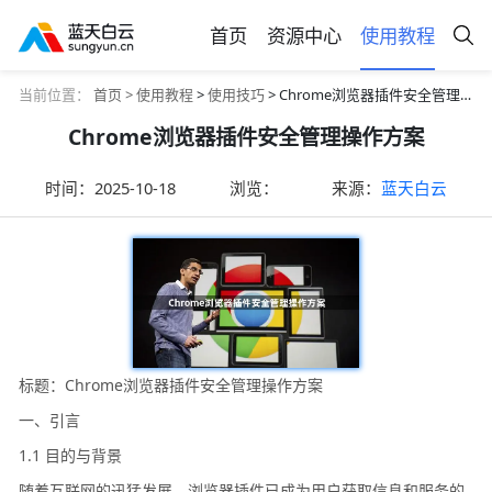
首页
资源中心
使用教程
当前位置：
首页 >
使用教程
>
使用技巧
> Chrome浏览器插件安全管理操作方案
Chrome浏览器插件安全管理操作方案
时间：
2025-10-18
浏览：
来源：
蓝天白云
标题：Chrome浏览器插件安全管理操作方案
一、引言
1.1 目的与背景
随着互联网的迅猛发展，浏览器插件已成为用户获取信息和服务的