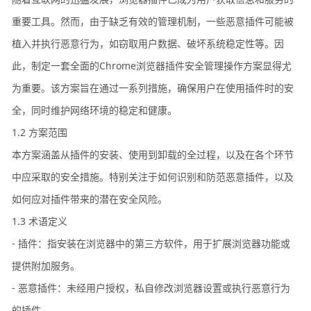
重要工具。然而，由于缺乏有效的管理机制，一些恶意插件可能被
植入并执行恶意行为，如窃取用户数据、破坏系统稳定性等。因
此，制定一套全面的Chrome浏览器插件安全管理操作方案显得尤
为重要。该方案旨在通过一系列措施，确保用户在使用插件时的安
全，同时维护网络环境的稳定和健康。
1.2 方案范围
本方案涵盖从插件的安装、使用到卸载的全过程，以及在各个环节
中应采取的安全措施。特别关注于如何识别和防范恶意插件，以及
如何应对插件带来的潜在安全风险。
1.3 术语定义
- 插件：指安装在浏览器中的第三方软件，用于扩展浏览器功能或
提供附加服务。
- 恶意插件：未经用户授权，私自修改浏览器设置或执行恶意行为
的插件。