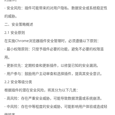
- 安全风险：插件可能带来的对用户隐私、数据安全或系统稳定性
的威胁。
二、安全策略概述
2.1 安全原则
在实施Chrome浏览器插件安全管理时，必须遵循以下原则：
- 最小权限原则：只授予插件必要的功能，避免不必要的权限滥
用。
- 更新优先：定期检查和更新插件，以修复已知的安全漏洞。
- 用户参与：鼓励用户主动审查和选择插件，提高其安全意识。
2.2 安全等级分类
根据插件的潜在安全风险，将其分为以下几类：
- 高风险：存在严重安全威胁，可能导致数据泄露或系统崩溃。
- 中风险：存在中等程度的安全威胁，可能影响用户体验或造成轻
微损害。