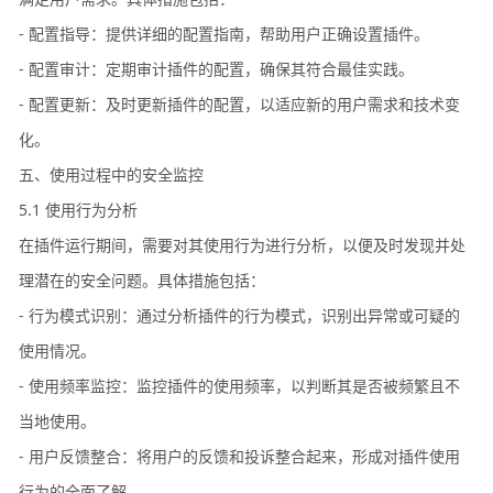
- 配置指导：提供详细的配置指南，帮助用户正确设置插件。
- 配置审计：定期审计插件的配置，确保其符合最佳实践。
- 配置更新：及时更新插件的配置，以适应新的用户需求和技术变
化。
五、使用过程中的安全监控
5.1 使用行为分析
在插件运行期间，需要对其使用行为进行分析，以便及时发现并处
理潜在的安全问题。具体措施包括：
- 行为模式识别：通过分析插件的行为模式，识别出异常或可疑的
使用情况。
- 使用频率监控：监控插件的使用频率，以判断其是否被频繁且不
当地使用。
- 用户反馈整合：将用户的反馈和投诉整合起来，形成对插件使用
行为的全面了解。