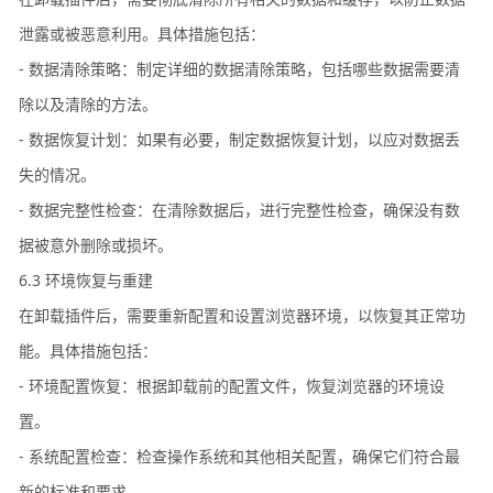
泄露或被恶意利用。具体措施包括：
- 数据清除策略：制定详细的数据清除策略，包括哪些数据需要清
除以及清除的方法。
- 数据恢复计划：如果有必要，制定数据恢复计划，以应对数据丢
失的情况。
- 数据完整性检查：在清除数据后，进行完整性检查，确保没有数
据被意外删除或损坏。
6.3 环境恢复与重建
在卸载插件后，需要重新配置和设置浏览器环境，以恢复其正常功
能。具体措施包括：
- 环境配置恢复：根据卸载前的配置文件，恢复浏览器的环境设
置。
- 系统配置检查：检查操作系统和其他相关配置，确保它们符合最
新的标准和要求。