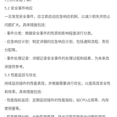
5.2 安全事件响应
一旦发现安全事件，应立即启动应急响应机制，以减少损失并防止
问题扩大。具体措施包括：
- 事件分类：根据安全事件的性质和影响程度进行分类。
- 应急响应计划：制定详细的应急响应计划，包括通知流程、责任
分配等。
- 事件处理记录：详细记录安全事件的处理过程和结果，为未来改
进提供参考。
5.3 性能监控与优化
持续监控插件的性能表现，并根据需要进行优化，以提高其安全性
和效率。具体措施包括：
- 性能指标监控：定期监控插件的性能指标，如CPU占用率、内存
使用量等。
- 性能瓶颈分析：分析性能瓶颈，找出可能导致安全问题的原因。