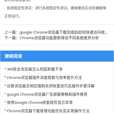
- 系统稳定性测试：进行系统稳定性测试，确保重启后浏览器能够
正常运行。
上一篇：google Chrome浏览器下载完成后如何快速访问收藏网页
下一篇：Chrome浏览器功能更新体验不同系统差异分析
继续阅读
360安全浏览器怎么彻底卸载干净
Chrome浏览器插件深度探索与效率提升方法
谷歌浏览器无响应强制关闭恢复技巧及操作步骤详解
google Chrome浏览器广告屏蔽策略和插件推荐
使用Google Chrome修复网页显示异常
Chrome浏览器下载管理功能优化及实用操作方法