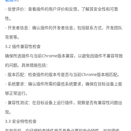
- 信誉评价：查看插件的用户评价和反馈，了解其安全性和可靠
性。
- 开发者信息：确认插件的开发者信息，包括联系方式、开发团队
背景等。
3.2 插件兼容性检查
确保所选插件与当前Chrome版本兼容，以避免因插件不兼容导致
的问题。具体措施包括：
- 版本匹配：检查插件的版本号是否与当前Chrome版本相匹配。
- 系统要求：确认插件所需的最低系统要求，确保在目标设备上能
够正常运行。
- 兼容性测试：在目标设备上运行插件，观察是否有兼容性问题出
现。
3.3 安全特性检查
在安装前，应仔细检查插件是否具备必要的安全特性，如加密传