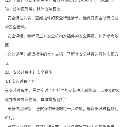
输、访问控制等。具体方法包括：
- 安全特性列表：查阅插件的安全特性清单，确保其包含所有必要
的安全措施。
- 安全评级：参考第三方安全机构对插件的安全评级，作为参考依
据。
- 文档说明：阅读插件的官方文档，了解其安全特性的具体实现方
式。
四、安装过程中的安全措施
4.1 安装过程监控
在安装过程中，需要实时监控插件的安装进度和状态，以便及时发
现并处理异常情况。具体措施包括：
- 安装进度跟踪：记录插件安装的每一步进度，确保安装过程顺利
进行。
- 异常行为监测：监控系统日志，寻找任何异常行为或错误报告。