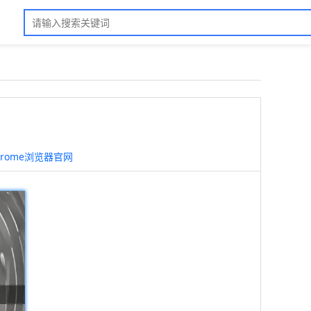
hrome浏览器官网