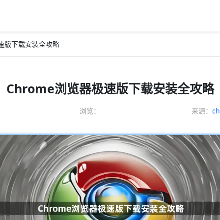
器极速版下载安装全攻略
Chrome浏览器极速版下载安装全攻略
浏览：
来源：
c