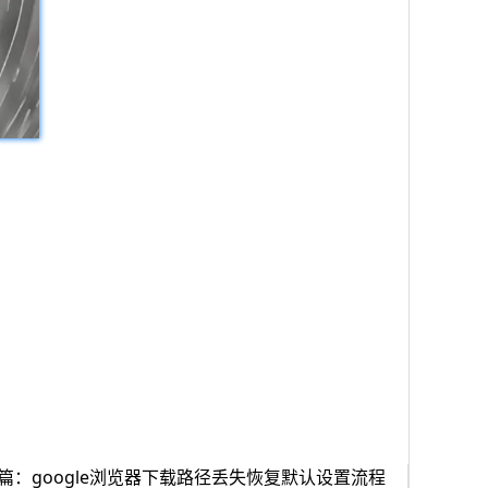
篇：google浏览器下载路径丢失恢复默认设置流程