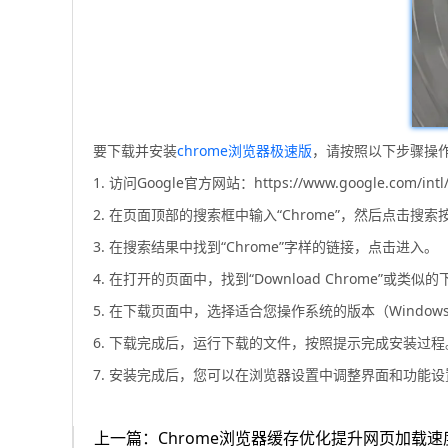
要下载并安装
chrome浏览器极速版
，请按照以下步骤操
1. 访问Google官方网站：https://www.google.com/intl/
2. 在页面顶部的搜索框中输入“Chrome”，然后点击搜索
3. 在搜索结果中找到“Chrome”字样的链接，点击进入。
4. 在打开的页面中，找到“Download Chrome”或类
5. 在下载页面中，选择适合您操作系统的版本（Windows、
6. 下载完成后，运行下载的文件，按照提示完成安装过程
7. 安装完成后，您可以在浏览器设置中调整界面和功能
上一篇：Chrome浏览器缓存优化提升网页加载速