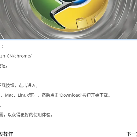
作：
zh-CN/chrome/
按钮。
似的下载按钮，点击进入。
Mac、Linux等），然后点击“Download”按钮开始下载。
。
设置，以获得更好的使用体验。
度操作
下一