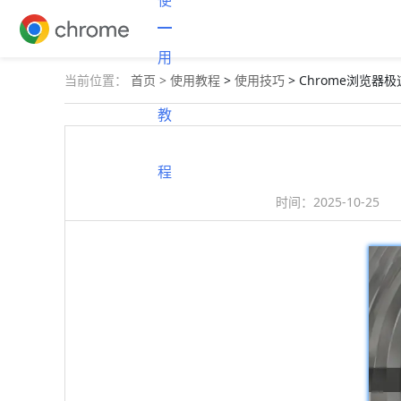
使
用
当前位置：
首页 >
使用教程
>
使用技巧
> Chrome浏览
教
程
时间：
2025-10-25