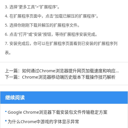
3. 选择“更多工具”>“扩展程序”。
4. 在扩展程序页面中，点击“加载已解压的扩展程序”。
5. 选择你刚刚下载并解压的扩展程序文件。
6. 点击“打开”或“安装”按钮，等待扩展程序安装完成。
7. 安装完成后，你可以在扩展程序页面看到已安装的扩展程序列
表。
上一篇：如何通过Chrome浏览器提升网页加载速度和响应时间
下一篇：Chrome浏览器移动端历史版本下载操作技巧解析
继续阅读
Google Chrome浏览器下载安装包文件传输稳定方案
为什么Chrome中游戏的字体显示异常