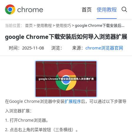
首页
使用教程
当前位置：
首页 >
使用教程
>
使用技巧
> google Chrome下载安装后如何导入浏览器扩展
google Chrome下载安装后如何导入浏览器扩展
时间：
2025-11-08
浏览：
来源：
chrome浏览器官网
在Google Chrome浏览器中安装
扩展程序
后，可以通过以下步骤导
入浏览器扩展：
1. 打开Chrome浏览器。
2. 点击右上角的菜单按钮（三条横线）。