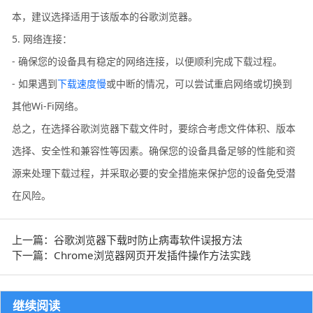
本，建议选择适用于该版本的谷歌浏览器。
5. 网络连接：
- 确保您的设备具有稳定的网络连接，以便顺利完成下载过程。
- 如果遇到
下载速度慢
或中断的情况，可以尝试重启网络或切换到
其他Wi-Fi网络。
总之，在选择谷歌浏览器下载文件时，要综合考虑文件体积、版本
选择、安全性和兼容性等因素。确保您的设备具备足够的性能和资
源来处理下载过程，并采取必要的安全措施来保护您的设备免受潜
在风险。
上一篇：谷歌浏览器下载时防止病毒软件误报方法
下一篇：Chrome浏览器网页开发插件操作方法实践
继续阅读