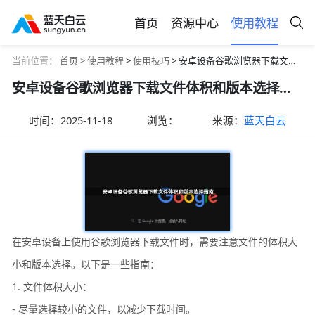
首页
资源中心
使用教程
当前位置：
首页 >
使用教程
>
使用技巧
> 安卓设备谷歌浏览器下载文件体积和版本选择指南
安卓设备谷歌浏览器下载文件体积和版本选择指南
时间：
2025-11-18
浏览：
来源：
蓝天白云
在安卓设备上使用谷歌浏览器下载文件时，需要注意文件的体积大
小和版本选择。以下是一些指南：
1. 文件体积大小：
- 尽量选择较小的文件，以减少下载时间。