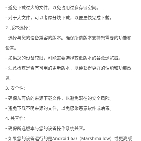
- 避免下载过大的文件，以免占用过多存储空间。
- 对于大文件，可以考虑分块下载，以便更快完成下载。
2. 版本选择：
- 选择与您的设备兼容的版本。确保所选版本支持您需要的功能和
设置。
- 如果您的设备较旧，可能需要选择较低版本的谷歌浏览器。
- 注意检查是否有可用的更新版本，以便获得更好的性能和功能改
进。
3. 安全性：
- 确保从可信的来源下载文件，以避免潜在的安全风险。
- 避免下载不明来源的文件，以免感染恶意软件或病毒。
4. 兼容性：
- 确保所选版本与您的设备操作系统兼容。
- 如果您的设备运行的是Android 6.0（Marshmallow）或更高版