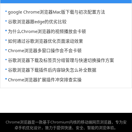
google Chrome浏览器Mac版下载与初次配置方法
谷歌浏览器跟edge的优劣比较
为什么Chrome浏览器的视频播放会卡顿
如何通过谷歌浏览器优化页面滚动效果
Chrome浏览器多窗口操作会不会卡顿
谷歌浏览器下载及标签页分组管理与快速切换操作方案
谷歌浏览器下载插件后内容缺失怎么补全数据
Chrome浏览器扩展插件冲突排查实操
Chrome浏览器是一款基于Chromium内核的移动端网页浏览器，专为安
卓手机优化设计，致力于提供快速、安全、智能的浏览体验。