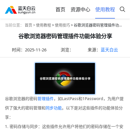
首页
资源中心
使用教程
当前位置：
首页 >
使用教程
>
使用技巧
> 谷歌浏览器密码管理插件功能体验分享
谷歌浏览器密码管理插件功能体验分享
时间：
2025-11-26
浏览：
来源：
蓝天白云
谷歌浏览器的密码
管理插件
，如LastPass和1Password，为用户提
供了强大的密码管理和
同步功能
。以下是对这些插件的功能体验分
享：
1. 密码存储与同步：这些插件允许用户将他们的密码存储在一个安