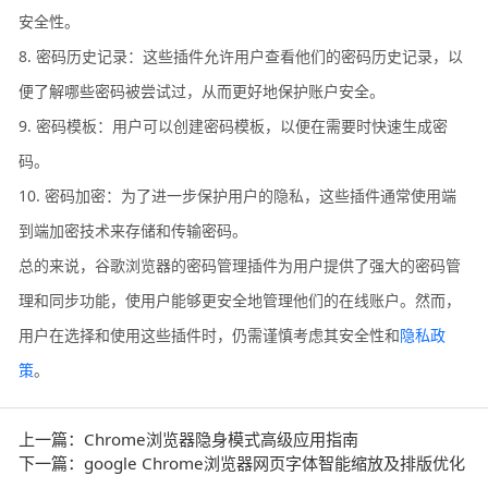
安全性。
8. 密码历史记录：这些插件允许用户查看他们的密码历史记录，以
便了解哪些密码被尝试过，从而更好地保护账户安全。
9. 密码模板：用户可以创建密码模板，以便在需要时快速生成密
码。
10. 密码加密：为了进一步保护用户的隐私，这些插件通常使用端
到端加密技术来存储和传输密码。
总的来说，谷歌浏览器的密码管理插件为用户提供了强大的密码管
理和同步功能，使用户能够更安全地管理他们的在线账户。然而，
用户在选择和使用这些插件时，仍需谨慎考虑其安全性和
隐私政
策
。
上一篇：Chrome浏览器隐身模式高级应用指南
下一篇：google Chrome浏览器网页字体智能缩放及排版优化