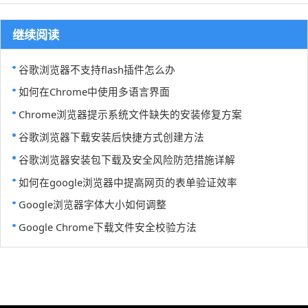
继续阅读
谷歌浏览器不支持flash插件怎么办
如何在Chrome中使用多语言界面
Chrome浏览器提示系统文件缺失的安装修复方案
谷歌浏览器下载安装后快捷方式创建方法
谷歌浏览器安装包下载及安全风险防范措施详解
如何在google浏览器中提高网页的表单验证效率
Google浏览器字体大小如何调整
Google Chrome下载文件安全校验方法