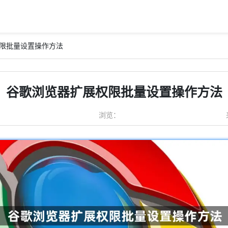
权限批量设置操作方法
谷歌浏览器扩展权限批量设置操作方法
浏览：