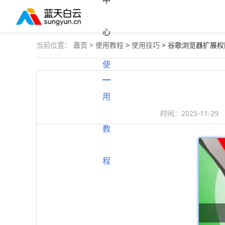
中
心
当前位置：
首页 >
使用教程
>
使用技巧
> 谷歌浏览器扩展
使
用
时间：
2025-11-29
教
程