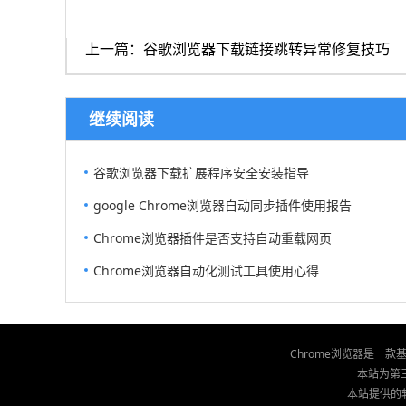
上一篇：谷歌浏览器下载链接跳转异常修复技巧
继续阅读
谷歌浏览器下载扩展程序安全安装指导
google Chrome浏览器自动同步插件使用报告
Chrome浏览器插件是否支持自动重载网页
Chrome浏览器自动化测试工具使用心得
Chrome浏览器是一
本站为第三
本站提供的