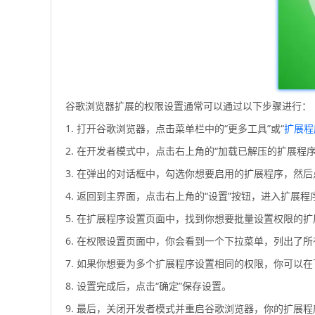
谷歌浏览器扩展的权限设置通常可以通过以下步骤进行：
1. 打开谷歌浏览器，点击菜单栏中的“更多工具”或“
扩展程
2. 在开发者模式中，点击右上角的“加载已解压的扩展程
3. 在弹出的对话框中，勾选你想要启用的扩展程序，然后
4. 返回到主界面，点击右上角的“设置”按钮，进入扩展
5. 在扩展程序设置页面中，找到你想要批量设置权限的扩
6. 在权限设置页面中，你会看到一个下拉菜单，列出了
7. 如果你想要为多个扩展程序设置相同的权限，你可以
8. 设置完成后，点击“确定”保存设置。
9. 最后，关闭开发者模式并重启谷歌浏览器，你的扩展