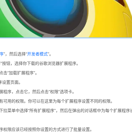
序
”，然后选择“
开发者模式
”。
序”按钮，选择你下载的谷歌浏览器扩展程序。
点击“加载扩展程序”。
程序设置页面。
展程序，点击它，然后点击“权限”选项卡。
所有可用的权限。你可以在这里为每个扩展程序设置不同的权限。
在下拉菜单中选择“所有扩展程序”，然后在弹出的对话框中为每个扩展程序
程序权限应该已经按照你设置的方式进行了批量设置。