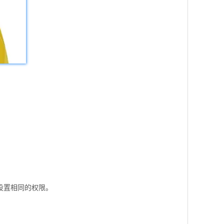
设置相同的权限。