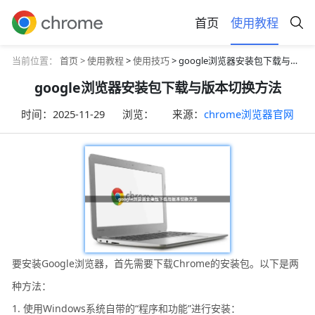
首页
使用教程
当前位置：
首页 >
使用教程
>
使用技巧
> google浏览器安装包下载与版本切换方法
google浏览器安装包下载与版本切换方法
时间：
2025-11-29
浏览：
来源：
chrome浏览器官网
要安装Google浏览器，首先需要下载Chrome的安装包。以下是两
种方法：
1. 使用Windows系统自带的“程序和功能”进行安装：