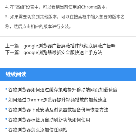
4. 在“高级”设置中，可以看到当前使用的Chrome版本。
5. 如果需要切换到其他版本，可以在搜索框中输入想要的版本名
称，然后点击相应的版本进行安装。
上一篇：google浏览器广告屏蔽插件能彻底屏蔽广告吗
下一篇：google浏览器最新安全版快速上手方法
继续阅读
谷歌浏览器如何通过缓存策略提升移动端网页加载速度
如何通过Chrome浏览器提升视频播放的加载速度
谷歌浏览器下载安装及浏览器数据备份与恢复方法
谷歌浏览器标签页自动刷新功能如何使用
谷歌浏览器怎么添加信任网站