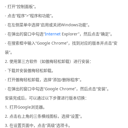
- 打开“控制面板”。
- 点击“程序”>“程序和功能”。
- 在左侧菜单中选择“启用或关闭Windows功能”。
- 在弹出的窗口中勾选“
Internet
Explorer”，然后点击“确定”。
- 在搜索框中输入“Google Chrome”，找到对应的版本并点击“安
装”。
2. 使用第三方软件（如傲梅轻松卸载）进行安装：
- 下载并安装傲梅轻松卸载。
- 打开傲梅轻松卸载，选择“添加/删除程序”。
- 在弹出的窗口中勾选“Google Chrome”，然后点击“安装”。
安装完成后，可以通过以下步骤进行版本切换：
1. 打开Google浏览器。
2. 点击右上角的三条横线图标，选择“设置”。
3. 在设置页面中，点击“高级”选项卡。