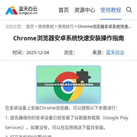
首页
资源中心
使用教程
当前位置：
首页 >
使用教程
>
使用技巧
> Chrome浏览器安卓系统快速安装操作指南
Chrome浏览器安卓系统快速安装操作指南
时间：
2025-12-04
浏览：
来源：
蓝天白云
在安卓设备上安装Chrome浏览器，可以按照以下步骤进行：
1. 首先确保你的安卓设备已经安装了谷歌服务框架（Google Play
Services）。如果没有，可以在应用商店下载并安装。