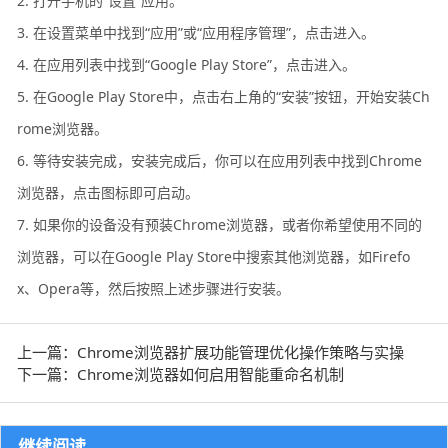
2. 打开手机的“设置”应用。
3. 在设置菜单中找到“应用”或“应用程序管理”，点击进入。
4. 在应用列表中找到“Google Play Store”，点击进入。
5. 在Google Play Store中，点击右上角的“安装”按钮，开始安装Ch
rome浏览器。
6. 等待安装完成，安装完成后，你可以在应用列表中找到Chrome
浏览器，点击图标即可启动。
7. 如果你的设备没有预装Chrome浏览器，或者你希望使用不同的
浏览器，可以在Google Play Store中搜索其他浏览器，如Firefo
x、Opera等，然后按照上述步骤进行安装。
上一篇：Chrome浏览器扩展功能管理优化操作策略与实操
下一篇：Chrome浏览器如何启用智能重命名机制
继续阅读