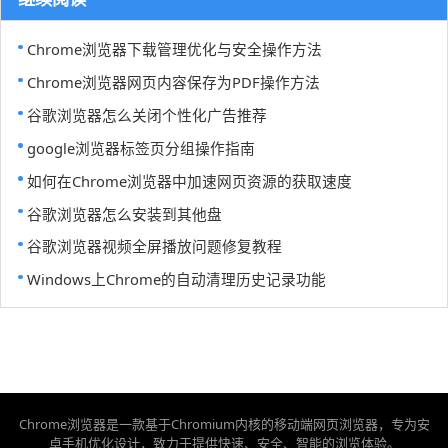
Chrome浏览器下载管理优化与安全操作方法
Chrome浏览器网页内容保存为PDF操作方法
谷歌浏览器怎么关闭个性化广告推荐
google浏览器标签页分组操作指南
如何在Chrome浏览器中加速网页资源的获取速度
谷歌浏览器怎么安装到其他盘
谷歌浏览器视频全屏播放问题修复教程
Windows上Chrome的自动清理历史记录功能
Chrome浏览器是一款基于Chromium内核的移动端网页浏览器，专为安
卓手机优化设计，致力于提供快速、安全、智能的浏览体验。