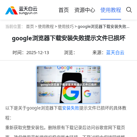
首页
资源中心
使用教程
当前位置：
首页 >
使用教程
>
使用技巧
> google浏览器下载安装失败提示文件已损坏
google浏览器下载安装失败提示文件已损坏
时间：
2025-12-13
浏览：
来源：
蓝天白云
以下是关于google浏览器下载
安装失败
提示文件已损坏的具体教
程：
重新获取完整安装包。删除原有下载记录后访问谷歌官网下载页