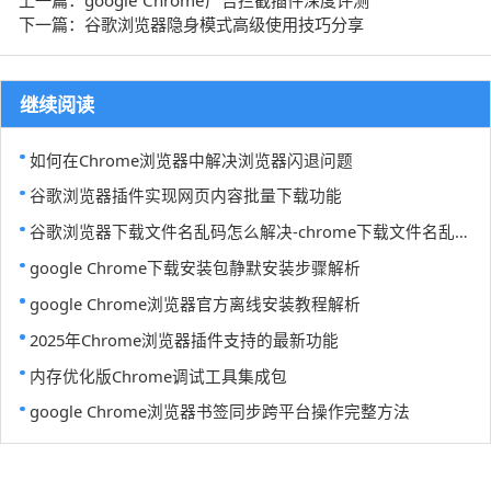
上一篇：google Chrome广告拦截插件深度评测
下一篇：谷歌浏览器隐身模式高级使用技巧分享
继续阅读
如何在Chrome浏览器中解决浏览器闪退问题
谷歌浏览器插件实现网页内容批量下载功能
谷歌浏览器下载文件名乱码怎么解决-chrome下载文件名乱码
google Chrome下载安装包静默安装步骤解析
google Chrome浏览器官方离线安装教程解析
2025年Chrome浏览器插件支持的最新功能
内存优化版Chrome调试工具集成包
google Chrome浏览器书签同步跨平台操作完整方法