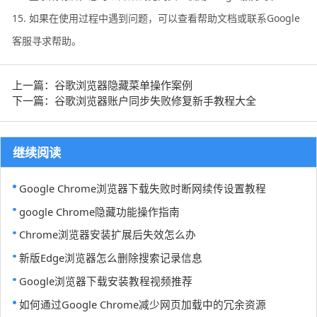
15. 如果在使用过程中遇到问题，可以查看帮助文档或联系Google
客服寻求帮助。
上一篇：谷歌浏览器隐藏菜单操作案例
下一篇：谷歌浏览器账户同步失败修复新手教程大全
继续阅读
Google Chrome浏览器下载失败时断网续传设置教程
google Chrome隐藏功能操作指南
Chrome浏览器安装扩展后失效怎么办
新版Edge浏览器怎么删除搜索记录信息
Google浏览器下载安装教程视频推荐
如何通过Google Chrome减少网页加载中的冗余资源