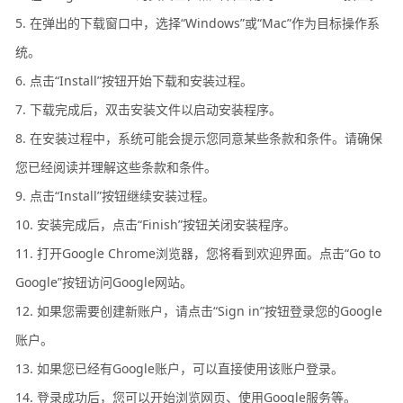
5. 在弹出的下载窗口中，选择“Windows”或“Mac”作为目标操作系
统。
6. 点击“Install”按钮开始下载和安装过程。
7. 下载完成后，双击安装文件以启动安装程序。
8. 在安装过程中，系统可能会提示您同意某些条款和条件。请确保
您已经阅读并理解这些条款和条件。
9. 点击“Install”按钮继续安装过程。
10. 安装完成后，点击“Finish”按钮关闭安装程序。
11. 打开Google Chrome浏览器，您将看到欢迎界面。点击“Go to
Google”按钮访问Google网站。
12. 如果您需要创建新账户，请点击“Sign in”按钮登录您的Google
账户。
13. 如果您已经有Google账户，可以直接使用该账户登录。
14. 登录成功后，您可以开始浏览网页、使用Google服务等。