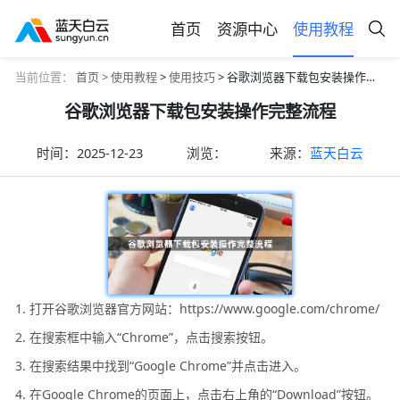
首页
资源中心
使用教程
当前位置：
首页 >
使用教程
>
使用技巧
> 谷歌浏览器下载包安装操作完整流程
谷歌浏览器下载包安装操作完整流程
时间：
2025-12-23
浏览：
来源：
蓝天白云
1. 打开谷歌浏览器官方网站：https://www.google.com/chrome/
2. 在搜索框中输入“Chrome”，点击搜索按钮。
3. 在搜索结果中找到“Google Chrome”并点击进入。
4. 在Google Chrome的页面上，点击右上角的“Download”按钮。