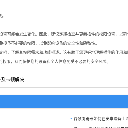
改。
限设置可能会发生变化。因此，建议定期检查并更新插件的权限设置，以
避免授予不必要的权限，以免影响设备的安全性和隐私性。
明文档，了解其权限需求和功能描述。这有助于您更好地理解插件的作用和
的权限，从而保护您的设备和个人信息免受不必要的安全风险。
提升及卡顿解决
谷歌浏览器如何在安卓设备上