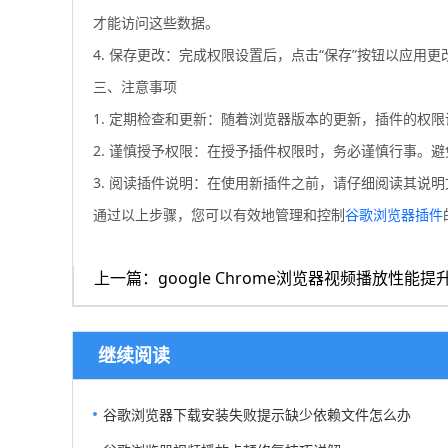
才能访问这些数据。
4. 保存更改：完成权限设置后，点击“保存”按钮以应用更
三、注意事项
1. 定期检查和更新：随着浏览器版本的更新，插件的权
2. 谨慎授予权限：在授予插件权限时，务必谨慎行事。
3. 阅读插件说明：在使用新插件之前，请仔细阅读其说
通过以上步骤，您可以有效地管理和控制
谷歌浏览器插件
上一篇：google Chrome浏览器视频播放性能
继续阅读
谷歌浏览器下载安装失败提示缺少依赖文件怎么办