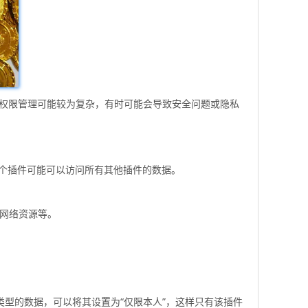
件的权限管理可能较为复杂，有时可能会导致安全问题或隐私
一个插件可能可以访问所有其他插件的数据。
问网络资源等。
类型的数据，可以将其设置为“仅限本人”，这样只有该插件