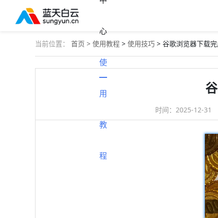
中
心
当前位置：
首页 >
使用教程
>
使用技巧
> 谷歌浏览器下载
使
谷
用
时间：
2025-12-31
教
程