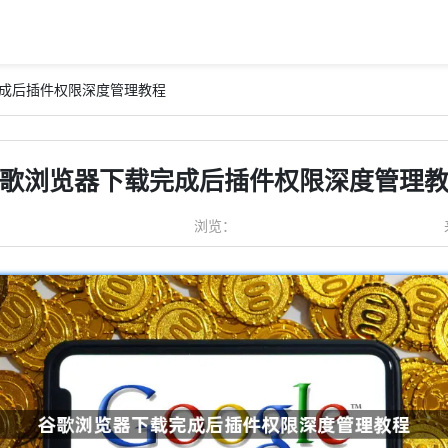
完成后插件权限深度管理教程
歌浏览器下载完成后插件权限深度管理
浏览：