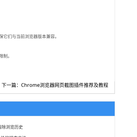
确保它们与当前浏览器版本兼容。
限制。
下一篇：Chrome浏览器网页截图插件推荐及教程
清除浏览历史