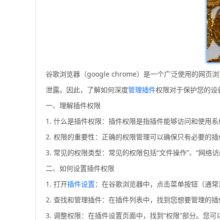
谷歌浏览器（google chrome）是一个广泛使用
泄露。因此，了解如何深度
管理插件
权限对于保护您的设
一、理解插件权限
1. 什么是插件权限：插件权限是指插件能够访问和使
2. 权限的重要性：正确的权限管理可以确保只有必要的
3. 常见的权限类型：常见的权限包括“文件操作”、“网
二、如何设置插件权限
1. 打开
插件设置
：在谷歌浏览器中，点击菜单按钮（通常显
2. 查找和管理插件：在插件列表中，找到您想要管理的
3. 调整权限：在插件设置页面中，找到“权限”部分。