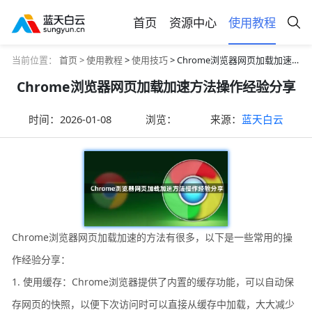
首页
资源中心
使用教程
当前位置：
首页 >
使用教程
>
使用技巧
> Chrome浏览器网页加载加速方法操作经验分享
Chrome浏览器网页加载加速方法操作经验分享
时间：
2026-01-08
浏览：
来源：
蓝天白云
Chrome浏览器网页加载加速的方法有很多，以下是一些常用的操
作经验分享：
1. 使用缓存：Chrome浏览器提供了内置的缓存功能，可以自动保
存网页的快照，以便下次访问时可以直接从缓存中加载，大大减少