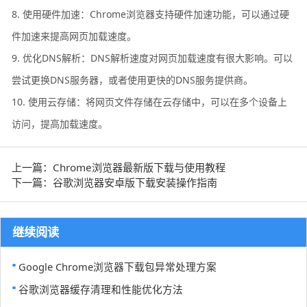
8. 使用硬件加速：Chrome浏览器支持硬件加速功能，可以通过硬
件加速来提高网页加载速度。
9. 优化DNS解析：DNS解析速度对网页加载速度有很大影响。可以
尝试更换DNS服务器，或者使用更快的DNS服务提供商。
10. 使用云存储：将网页文件存储在云存储中，可以在多个设备上
访问，提高加载速度。
上一篇：Chrome浏览器最新版下载与使用教程
下一篇：谷歌浏览器安卓版下载安装操作指南
继续阅读
Google Chrome浏览器下载包异常处理方案
谷歌浏览器缓存清理和性能优化方法