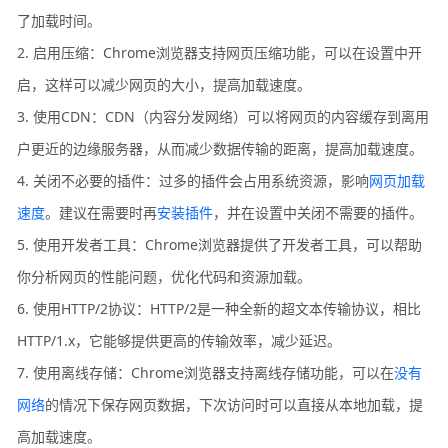
了加载时间。
2. 启用压缩：Chrome浏览器支持网页压缩功能，可以在设置中开
启，这样可以减少网页的大小，提高加载速度。
3. 使用CDN：CDN（内容分发网络）可以将网页的内容缓存到离用
户更近的边缘服务器，从而减少数据传输的距离，提高加载速度。
4. 关闭不必要的插件：过多的插件会占用系统资源，影响
网页加载
速度
。建议在需要时再
安装插件
，并在设置中关闭不需要的插件。
5. 使用开发者工具：Chrome浏览器提供了开发者工具，可以帮助
你分析网页的性能问题，优化代码和资源加载。
6. 使用HTTP/2协议：HTTP/2是一种全新的超文本传输协议，相比
HTTP/1.x，它能够提供更高的传输效率，减少延迟。
7. 使用离线存储：Chrome浏览器支持离线存储功能，可以在
没有
网络
的情况下保存网页数据，下次访问时可以直接从本地加载，提
高加载速度。