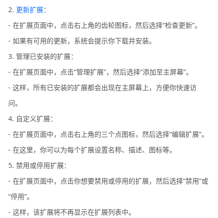
2.
更新扩展
：
- 在扩展页面中，点击右上角的齿轮图标，然后选择“检查更新”。
- 如果有可用的更新，系统会提示你下载并安装。
3. 管理已安装的扩展：
- 在扩展页面中，点击“管理扩展”，然后选择“添加至主屏幕”。
- 这样，所有已安装的扩展都会出现在主屏幕上，方便你快速访
问。
4. 自定义扩展：
- 在扩展页面中，点击右上角的三个点图标，然后选择“编辑扩展”。
- 在这里，你可以为每个扩展设置名称、描述、图标等。
5. 禁用或停用扩展：
- 在扩展页面中，点击你想要禁用或停用的扩展，然后选择“禁用”或
“停用”。
- 这样，该扩展将不再显示在扩展列表中。