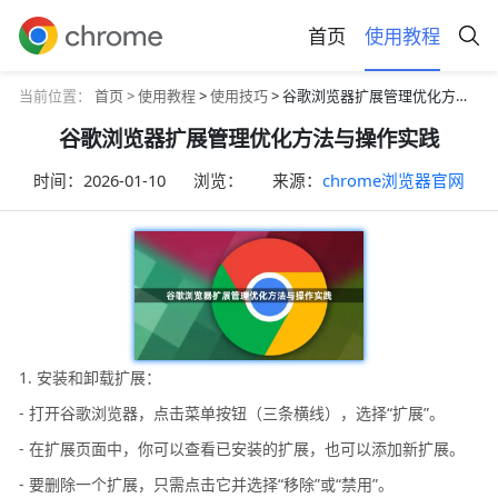
首页
使用教程
当前位置：
首页 >
使用教程
>
使用技巧
> 谷歌浏览器扩展管理优化方法与操作实践
谷歌浏览器扩展管理优化方法与操作实践
时间：
2026-01-10
浏览：
来源：
chrome浏览器官网
1. 安装和卸载扩展：
- 打开谷歌浏览器，点击菜单按钮（三条横线），选择“扩展”。
- 在扩展页面中，你可以查看已安装的扩展，也可以添加新扩展。
- 要删除一个扩展，只需点击它并选择“移除”或“禁用”。