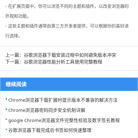
- 在扩展页面中，你可以浏览不同的主题和插件，以改变浏览器的
外观和功能。
- 这些主题和插件通常由第三方开发者提供，可以根据你的喜好进
行选择。
上一篇：谷歌浏览器下载安装过程中如何避免版本冲突
下一篇：谷歌浏览器性能分析工具使用完整教程
继续阅读
Chrome浏览器下载扩展时提示版本不兼容的解决方法
Chrome浏览器密码同步安全机制详解
google Chrome浏览器文件完整性校验及数字签名教程
谷歌浏览器下载完成后书签如何快速整理