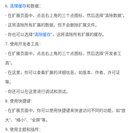
6.
清理缓存
和数据：
- 在扩展页面中，点击右上角的三个点图标，然后选择“清除数据”。
- 这将清除所有扩展的数据，但不会删除扩展文件。
- 你也可以选择“
清除缓存
”，这将清除所有扩展的缓存。
7. 使用开发者工具：
- 在扩展页面中，点击右上角的三个点图标，然后选择“开发者工
具”。
- 在这里，你可以查看扩展的详细信息，如版本、作者、许可证
等。
- 你还可以在这里进行调试和测试。
8. 使用快捷键：
- 在扩展页面中，你可以使用快捷键来快速访问不同的功能，如“放
大”、“缩小”、“全屏”等。
9. 使用主题和插件：