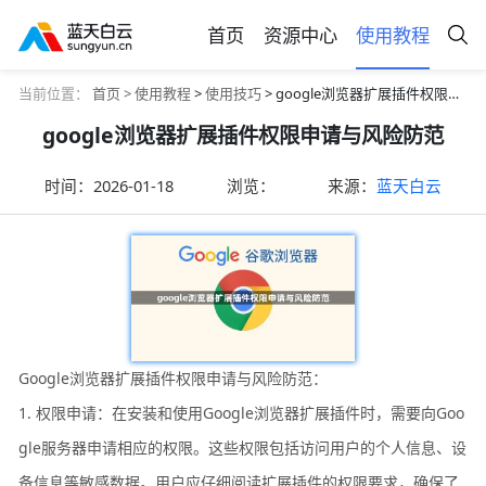
首页
资源中心
使用教程
当前位置：
首页 >
使用教程
>
使用技巧
> google浏览器扩展插件权限申请与风险防范
google浏览器扩展插件权限申请与风险防范
时间：
2026-01-18
浏览：
来源：
蓝天白云
Google浏览器扩展插件权限申请与风险防范：
1. 权限申请：在安装和使用Google浏览器扩展插件时，需要向Goo
gle服务器申请相应的权限。这些权限包括访问用户的个人信息、设
备信息等敏感数据。用户应仔细阅读扩展插件的权限要求，确保了