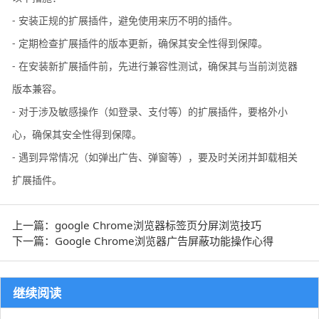
- 安装正规的扩展插件，避免使用来历不明的插件。
- 定期检查扩展插件的版本更新，确保其安全性得到保障。
- 在安装新扩展插件前，先进行兼容性测试，确保其与当前浏览器
版本兼容。
- 对于涉及敏感操作（如登录、支付等）的扩展插件，要格外小
心，确保其安全性得到保障。
- 遇到异常情况（如弹出广告、弹窗等），要及时关闭并卸载相关
扩展插件。
上一篇：google Chrome浏览器标签页分屏浏览技巧
下一篇：Google Chrome浏览器广告屏蔽功能操作心得
继续阅读