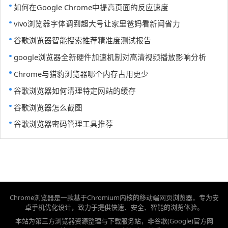
如何在Google Chrome中提高页面的反应速度
vivo浏览器字体调到超大号让家里爸妈看新闻省力
谷歌浏览器智能搜索推荐精准度测试报告
google浏览器全新硬件加速机制对高清视频播放影响分析
Chrome与猎豹浏览器哪个内存占用更少
谷歌浏览器如何清理特定网站的缓存
谷歌浏览器怎么截图
谷歌浏览器密码管理工具推荐
Chrome浏览器是一款基于Chromium内核的移动端网页浏览器，专为安
卓手机优化设计，致力于提供快速、安全、智能的浏览体验。
本站为第三方浏览器资源整理与下载服务站，非谷歌(Google)官方网