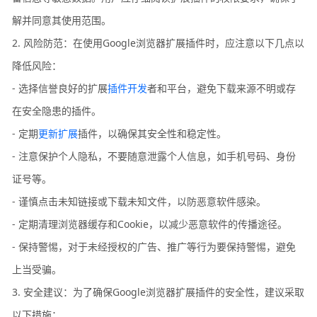
解并同意其使用范围。
2. 风险防范：在使用Google浏览器扩展插件时，应注意以下几点以
降低风险：
- 选择信誉良好的扩展
插件开发
者和平台，避免下载来源不明或存
在安全隐患的插件。
- 定期
更新扩展
插件，以确保其安全性和稳定性。
- 注意保护个人隐私，不要随意泄露个人信息，如手机号码、身份
证号等。
- 谨慎点击未知链接或下载未知文件，以防恶意软件感染。
- 定期清理浏览器缓存和Cookie，以减少恶意软件的传播途径。
- 保持警惕，对于未经授权的广告、推广等行为要保持警惕，避免
上当受骗。
3. 安全建议：为了确保Google浏览器扩展插件的安全性，建议采取
以下措施：