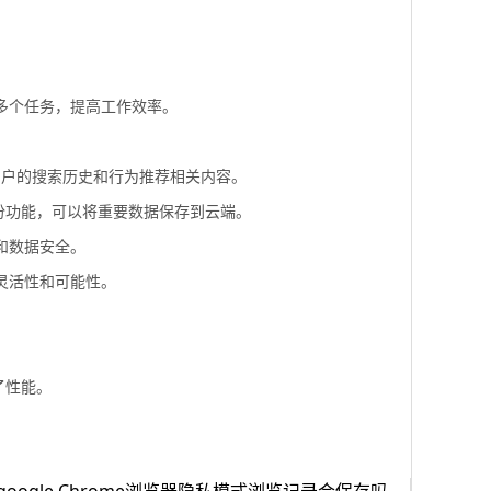
理多个任务，提高工作效率。
据用户的搜索历史和行为推荐相关内容。
备份功能，可以将重要数据保存到云端。
和数据安全。
灵活性和可能性。
了性能。