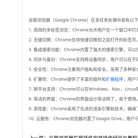
谷歌浏览器（Google Chrome）在多任务处理中具有以
1. 高效的多标签浏览：Chrome允许用户在一个窗
2. 无缝切换：Chrome支持快速切换到之前打开的标签页
3. 集成搜索功能：Chrome内置了强大的搜索引擎，
4. 同步与备份：Chrome支持跨设备同步，用户可以
5. 安全性：Chrome注重用户隐私和安全，采用了多种
6. 扩展性：Chrome提供了丰富的插件和
扩展程序
，用户
7. 跨平台支持：Chrome可以在Windows、Mac、
8. 简洁的界面：Chrome的界面设计简洁明了，易于
9. 高性能：Chrome采用了先进的渲染引擎和技术，
10. 云服务：Chrome浏览器内置了Google Dri