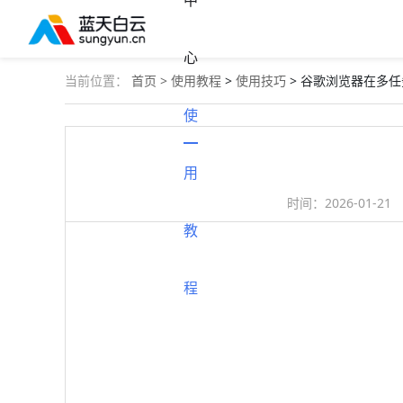
中
心
当前位置：
首页 >
使用教程
>
使用技巧
> 谷歌浏览器在多
使
用
时间：
2026-01-21
教
程