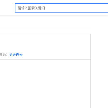
来源：
蓝天白云