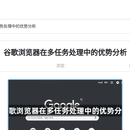
任务处理中的优势分析
谷歌浏览器在多任务处理中的优势分析
浏览：