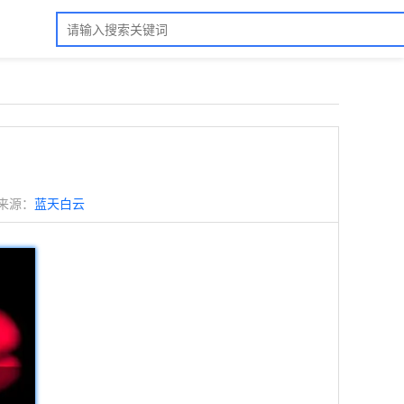
来源：
蓝天白云