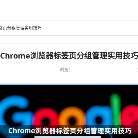
器标签页分组管理实用技巧
Chrome浏览器标签页分组管理实用技巧
浏览：