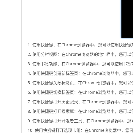
1. 使用快捷键：在Chrome浏览器中，您可以使用快捷键
2. 使用分栏视图：在Chrome浏览器的地址栏中，您
3. 使用书签功能：在Chrome浏览器中，您可以使用
4. 使用快捷键创建新标签页：在Chrome浏览器中，您
5. 使用快捷键关闭标签页：在Chrome浏览器中，您可
6. 使用快捷键切换标签页：在Chrome浏览器中，您可以使
7. 使用快捷键打开历史记录：在Chrome浏览器中，您
8. 使用快捷键打开搜索框：在Chrome浏览器中，您可
9. 使用快捷键打开开发者工具：在Chrome浏览器中
10. 使用快捷键打开选项卡组：在Chrome浏览器中，