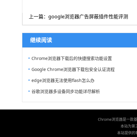
上一篇：google浏览器广告屏蔽插件性能评测
继续阅读
Chrome浏览器下载后的快捷搜索功能设置
Google Chrome浏览器下载包安全认证流程
edge浏览器无法使用flash怎么办
谷歌浏览器多设备同步功能详尽解析
Chrome浏览器是一
本站为第三
本站提供的