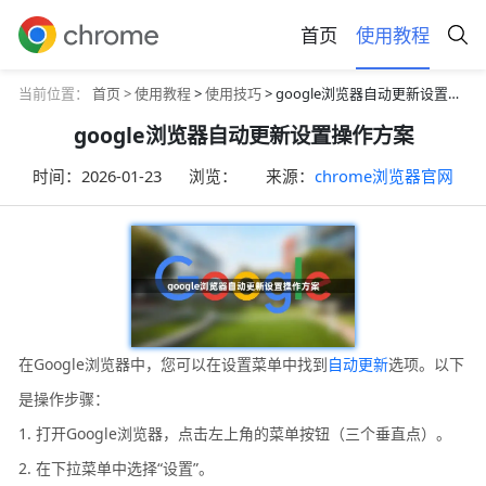
首页
使用教程
当前位置：
首页 >
使用教程
>
使用技巧
> google浏览器自动更新设置操作方案
google浏览器自动更新设置操作方案
时间：
2026-01-23
浏览：
来源：
chrome浏览器官网
在Google浏览器中，您可以在设置菜单中找到
自动更新
选项。以下
是操作步骤：
1. 打开Google浏览器，点击左上角的菜单按钮（三个垂直点）。
2. 在下拉菜单中选择“设置”。