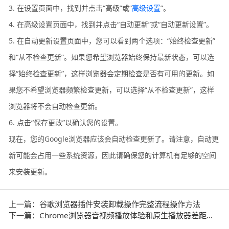
3. 在设置页面中，找到并点击“高级”或“
高级设置
”。
4. 在高级设置页面中，找到并点击“自动更新”或“自动更新设置”。
5. 在自动更新设置页面中，您可以看到两个选项：“始终检查更新”
和“从不检查更新”。如果您希望浏览器始终保持最新状态，可以选
择“始终检查更新”，这样浏览器会定期检查是否有可用的更新。如
果您不希望浏览器频繁检查更新，可以选择“从不检查更新”，这样
浏览器将不会自动检查更新。
6. 点击“保存更改”以确认您的设置。
现在，您的Google浏览器应该会自动检查更新了。请注意，自动更
新可能会占用一些系统资源，因此请确保您的计算机有足够的空间
来安装更新。
上一篇：谷歌浏览器插件安装卸载操作完整流程操作方法
下一篇：Chrome浏览器音视频播放体验和原生播放器差距大吗