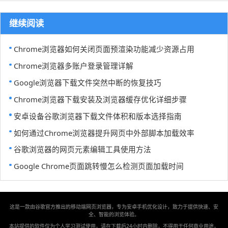
继续阅读
Chrome浏览器如何关闭页面预渲染功能减少资源占用
Chrome浏览器多账户登录管理详解
Google浏览器下载文件突然中断的恢复技巧
Chrome浏览器下载安装及浏览器缓存优化详细步骤
安卓设备谷歌浏览器下载文件体积和版本选择指南
如何通过Chrome浏览器提升网页中外部脚本加载效率
谷歌浏览器的网页元素编辑工具使用方法
Google Chrome页面跳转慢怎么检测页面加载时间
这是一款由谷歌官方推出的移动端网页浏览器，专为安卓手机优化设计，致力于提供快速、安
全、智能的浏览体验。
本站提供的软件仅为个人学习测试使用，请在下载后24小时内删除，不得用于任何商业用途，