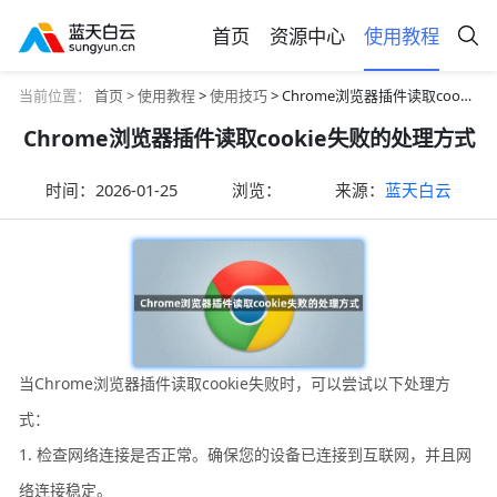
首页
资源中心
使用教程
当前位置：
首页 >
使用教程
>
使用技巧
> Chrome浏览器插件读取cookie失败的处理方式
Chrome浏览器插件读取cookie失败的处理方式
时间：
2026-01-25
浏览：
来源：
蓝天白云
当Chrome浏览器插件读取cookie失败时，可以尝试以下处理方
式：
1. 检查网络连接是否正常。确保您的设备已连接到互联网，并且网
络连接稳定。