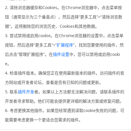
2. 清除浏览器缓存和Cookies。在Chrome浏览器中，点击菜单按
钮（通常显示为三个垂直点），然后选择“更多工具”>“清除浏览数
据”。这将删除您的浏览历史、Cookies和其他数据。
3. 尝试禁用或启用cookie。在Chrome浏览器的设置中，点击菜单
按钮，然后选择“更多工具”>“
扩展程序
”，找到您要使用的插件，然
后点击“管理扩展程序”。在
插件设置
中，您可以禁用或启用cooki
e。
4. 检查插件版本。确保您正在使用最新版本的插件。访问插件的官
方网站或开发者论坛，查看是否有已知的问题或更新。
5. 联系
插件开发
者。如果以上方法都无法解决问题，请联系插件的
开发者寻求帮助。他们可能会提供更详细的解决方案或修复问题。
6. 考虑更换其他插件。如果您经常遇到读取cookie失败的问题，可
能需要考虑更换一个更适合您需求的插件。