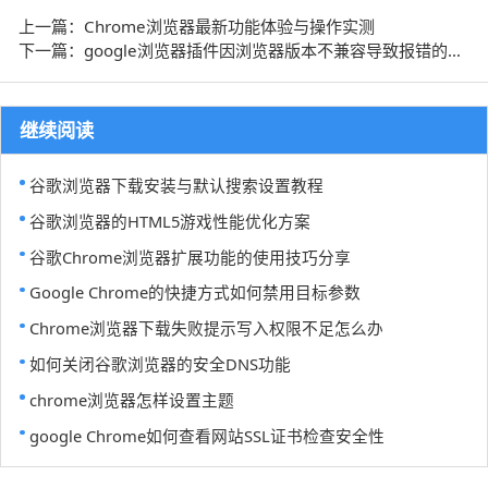
上一篇：Chrome浏览器最新功能体验与操作实测
下一篇：google浏览器插件因浏览器版本不兼容导致报错的升级建议
继续阅读
谷歌浏览器下载安装与默认搜索设置教程
谷歌浏览器的HTML5游戏性能优化方案
谷歌Chrome浏览器扩展功能的使用技巧分享
Google Chrome的快捷方式如何禁用目标参数
Chrome浏览器下载失败提示写入权限不足怎么办
如何关闭谷歌浏览器的安全DNS功能
chrome浏览器怎样设置主题
google Chrome如何查看网站SSL证书检查安全性