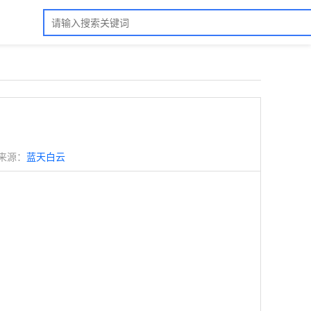
来源：
蓝天白云