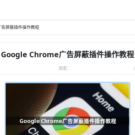
ome广告屏蔽插件操作教程
Google Chrome广告屏蔽插件操作教程
浏览：