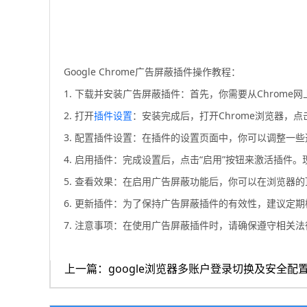
Google Chrome广告屏蔽插件操作教程：
1. 下载并安装广告屏蔽插件：首先，你需要从Chro
2. 打开
插件设置
：安装完成后，打开Chrome浏览器，点
3. 配置插件设置：在插件的设置页面中，你可以调整一
4. 启用插件：完成设置后，点击“启用”按钮来激活插件。
5. 查看效果：在启用广告屏蔽功能后，你可以在浏览器
6. 更新插件：为了保持广告屏蔽插件的有效性，建议定
7. 注意事项：在使用广告屏蔽插件时，请确保遵守相关
上一篇：google浏览器多账户登录切换及安全配