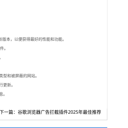
最新版本，以便获得最好的性能和功能。
插件。
。
告类型和被屏蔽的网站。
行更新。
息。
下一篇：谷歌浏览器广告拦截插件2025年最佳推荐