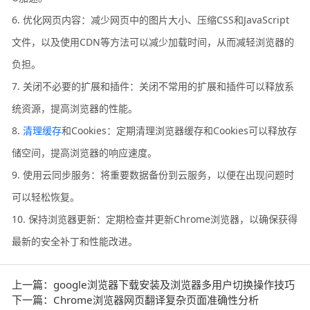
6. 优化网页内容：减少网页中的图片大小、压缩CSS和JavaScript
文件，以及使用CDN等方法可以减少加载时间，从而减轻浏览器的
负担。
7. 关闭不必要的扩展和插件：关闭不常用的扩展和插件可以释放系
统资源，提高浏览器的性能。
8.
清理缓存
和Cookies：定期清理浏览器缓存和Cookies可以释放存
储空间，提高浏览器的响应速度。
9. 使用云同步服务：将重要数据备份到云服务，以便在出现问题时
可以轻松恢复。
10. 保持浏览器更新：定期检查并更新Chrome浏览器，以确保获得
最新的安全补丁和性能改进。
上一篇：google浏览器下载安装及浏览器多用户切换操作技巧
下一篇：Chrome浏览器网页翻译复杂页面准确性分析