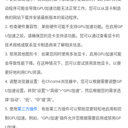
动程序可能会导致GPU加速功能无法正常工作。您可以从显卡制造
商的网站下载并安装最新版本的驱动程序。
2. 检查硬件兼容性：某些硬件可能不支持GPU加速功能。在启用GP
U加速之前，请确保您的显卡支持该功能。您可以通过查看显卡的
技术规格或联系显卡制造商来了解相关信息。
3. 禁用其他图形卡：如果您同时使用多张显卡，启用GPU加速可能
会导致性能下降。在这种情况下，您可以尝试禁用其他显卡，以便
更好地利用CPU资源。
4. 调整浏览器设置：在Chrome浏览器中，您可以根据需要调整GP
U加速设置。转到“设置”>“高级”>“GPU加速”，然后根据您的需求选
择“自动”、“低”、“中”或“高”。
5. 使用
第三方插件
：有些第三方插件可以帮助您更轻松地启用和控
制GPU加速。例如，“GPU加速”插件允许您根据需要启用或禁用GP
U加速。