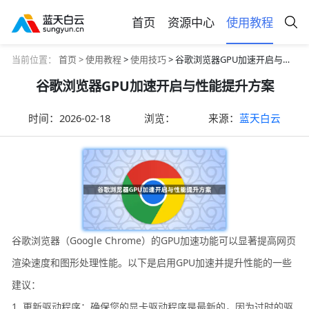
首页
资源中心
使用教程
当前位置：
首页 >
使用教程
>
使用技巧
> 谷歌浏览器GPU加速开启与性能提升方案
谷歌浏览器GPU加速开启与性能提升方案
时间：
2026-02-18
浏览：
来源：
蓝天白云
谷歌浏览器（Google Chrome）的GPU加速功能可以显著提高网页
渲染速度和图形处理性能。以下是启用GPU加速并提升性能的一些
建议：
1. 更新驱动程序：确保您的显卡驱动程序是最新的，因为过时的驱