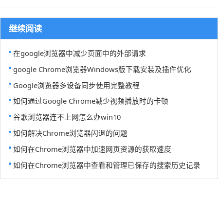
继续阅读
在google浏览器中减少页面中的外部请求
google Chrome浏览器Windows版下载安装及插件优化
Google浏览器多设备同步使用完整教程
如何通过Google Chrome减少视频播放时的卡顿
谷歌浏览器连不上网怎么办win10
如何解决Chrome浏览器闪退的问题
如何在Chrome浏览器中加速网页资源的获取速度
如何在Chrome浏览器中查看和管理已保存的搜索历史记录