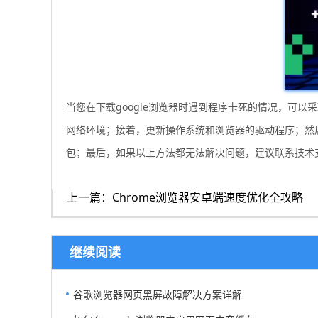
当您在下载google浏览器时遇到程序卡死的情况，可
网络环境；接着，更新操作系统和浏览器的驱动程序；然
包；最后，如果以上方法都无法解决问题，建议联系技术
上一篇：Chrome浏览器安卓端速度优化全攻略
继续阅读
谷歌浏览器网页黑屏故障解决方案详解