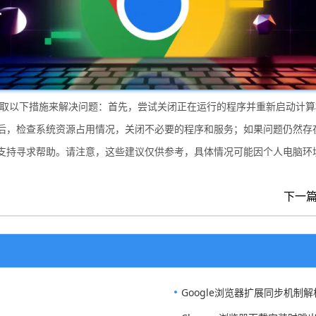
以采取以下措施来解决问题：首先，尝试关闭正在运行的程序并重新启动计
后，检查系统资源占用情况，关闭不必要的程序和服务；如果问题仍然存
支持寻求帮助。请注意，这些建议仅供参考，具体情况可能因个人电脑环
下一
Google浏览器扩展同步机制