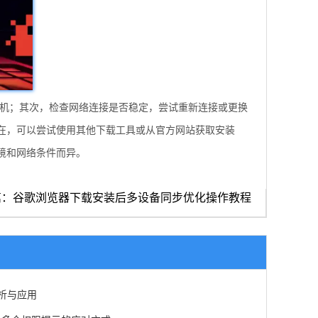
算机；其次，检查网络连接是否稳定，尝试重新连接或更换
在，可以尝试使用其他下载工具或从官方网站获取安装
境和网络条件而异。
篇：谷歌浏览器下载安装后多设备同步优化操作教程
解析与应用