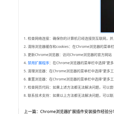
1. 检查网络连接：确保你的计算机已经连接到互联网，
2. 清除浏览器缓存和cookies：在Chrome浏览器的
3. 更新Chrome浏览器：访问Chrome浏览器的官方网站（ht
4.
禁用扩展程序
：在Chrome浏览器的菜单栏中选择“更多
5. 清理浏览器：在Chrome浏览器的菜单栏中选择“更
6. 重置浏览器：在Chrome浏览器的菜单栏中选择“
7. 检查网页代码：如果上述方法都无法解决问题，可以
8. 联系技术支持：如果以上方法都无法解决问题，可以
上一篇：Chrome浏览器扩展插件安装操作经验分