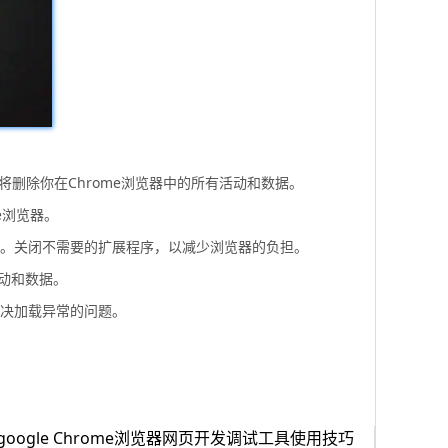
”。这将删除你在Chrome浏览器中的所有活动和数据。
me浏览器。
序。关闭不需要的扩展程序，以减少浏览器的负担。
活动和数据。
解决加载异常的问题。
oogle Chrome浏览器网页开发调试工具使用技巧