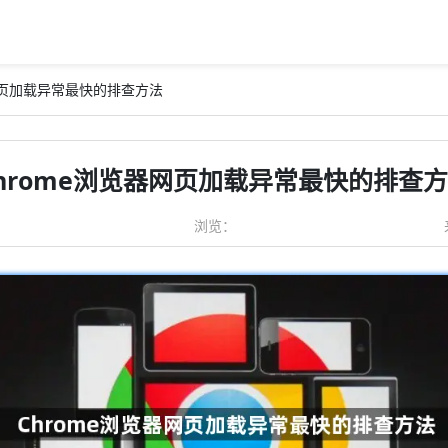
器网页加载异常最快的排查方法
hrome浏览器网页加载异常最快的排查
浏览：