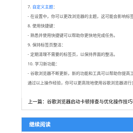
7.
自定义主题
：
- 在设置中，你可以更改浏览器的主题，这可能会影响标
8. 使用快捷键：
- 熟悉并使用快捷键可以帮助你更快地完成任务。
9. 保持标签页整洁：
- 定期清理不需要的标签页，以保持界面的整洁。
10. 学习新功能：
- 谷歌浏览器不断更新，新的功能和工具可以帮助你提高
通过以上操作经验，你可以更高效地使用谷歌浏览器进行
上一篇：谷歌浏览器启动卡顿排查与优化操作技巧
继续阅读