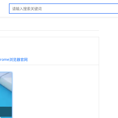
hrome浏览器官网