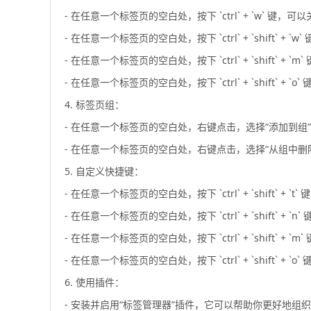
- 在任意一个标签页的空白处，按下 `ctrl` + `w` 键，
- 在任意一个标签页的空白处，按下 `ctrl` + `shift` +
- 在任意一个标签页的空白处，按下 `ctrl` + `shift` +
- 在任意一个标签页的空白处，按下 `ctrl` + `shift` +
4. 标签页组：
- 在任意一个标签页的空白处，右键点击，选择“添加到组
- 在任意一个标签页的空白处，右键点击，选择“从组中删
5. 自定义快捷键：
- 在任意一个标签页的空白处，按下 `ctrl` + `shift` +
- 在任意一个标签页的空白处，按下 `ctrl` + `shift` +
- 在任意一个标签页的空白处，按下 `ctrl` + `shift` +
- 在任意一个标签页的空白处，按下 `ctrl` + `shift` +
6. 使用插件：
- 安装并启用“标签管理器”插件，它可以帮助你更好地组