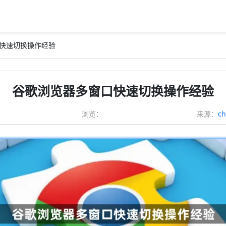
口快速切换操作经验
谷歌浏览器多窗口快速切换操作经验
浏览：
来源：
c