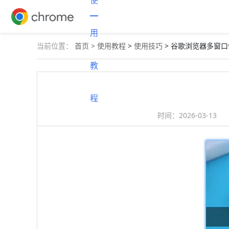
使
用
当前位置：
首页 >
使用教程
>
使用技巧
> 谷歌浏览器多窗
教
程
时间：
2026-03-13