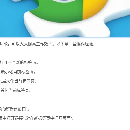
切换的功能，可以大大提高工作效率。以下是一些操作经验：
 键，可以打开一个新的标签页。
 键，可以最小化当前标签页。
 键，可以最大化当前标签页。
 键，可以关闭当前标签页。
”或“新建窗口”。
页中打开链接”或“在新标签页中打开页面”。