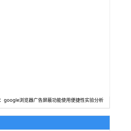
：google浏览器广告屏蔽功能使用便捷性实验分析