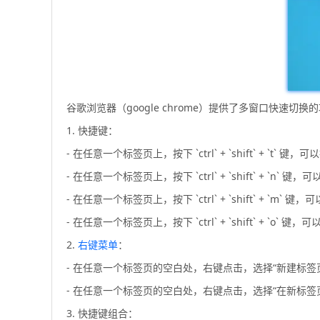
谷歌浏览器（google chrome）提供了多窗口快速
1. 快捷键：
- 在任意一个标签页上，按下 `ctrl` + `shift` + `t`
- 在任意一个标签页上，按下 `ctrl` + `shift` + `n`
- 在任意一个标签页上，按下 `ctrl` + `shift` + `m`
- 在任意一个标签页上，按下 `ctrl` + `shift` + `o`
2.
右键菜单
：
- 在任意一个标签页的空白处，右键点击，选择“新建标签页
- 在任意一个标签页的空白处，右键点击，选择“在新标签
3. 快捷键组合：