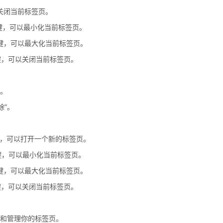
可以关闭当前标签页。
 `w` 键，可以最小化当前标签页。
 `m` 键，可以最大化当前标签页。
 `o` 键，可以关闭当前标签页。
”。
除”。
 `t` 键，可以打开一个新的标签页。
 `n` 键，可以最小化当前标签页。
 `m` 键，可以最大化当前标签页。
 `o` 键，可以关闭当前标签页。
织和管理你的标签页。