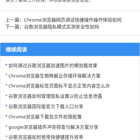
上一篇：Chrome浏览器网页调试快捷操作操作体验如何
下一篇：谷歌浏览器隐私模式实测安全性如何
继续阅读
如何通过谷歌浏览器加速图片的懒加载效果
Chrome浏览器生物降解云存储环保解决方案
Chrome浏览器标签页图标不显示正常内容怎么办
谷歌浏览器如何管理隐私设置以防止信息泄露
谷歌浏览器国际版官方下载入口分享
Chrome浏览器下载包文件权限配置
google浏览器插件冲突排查与解决方案分享
谷歌浏览器如何使用快捷键提升效率