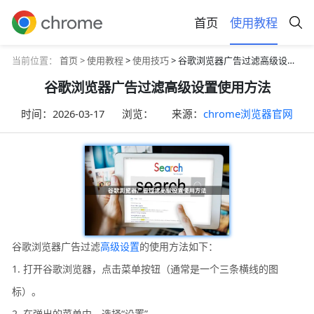
首页
使用教程
当前位置：
首页 >
使用教程
>
使用技巧
> 谷歌浏览器广告过滤高级设置使用方法
谷歌浏览器广告过滤高级设置使用方法
时间：
2026-03-17
浏览：
来源：
chrome浏览器官网
谷歌浏览器广告过滤
高级设置
的使用方法如下：
1. 打开谷歌浏览器，点击菜单按钮（通常是一个三条横线的图
标）。
2. 在弹出的菜单中，选择“设置”。