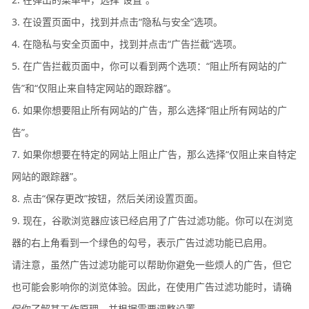
3. 在设置页面中，找到并点击“隐私与安全”选项。
4. 在隐私与安全页面中，找到并点击“广告拦截”选项。
5. 在广告拦截页面中，你可以看到两个选项：“阻止所有网站的广
告”和“仅阻止来自特定网站的跟踪器”。
6. 如果你想要阻止所有网站的广告，那么选择“阻止所有网站的广
告”。
7. 如果你想要在特定的网站上阻止广告，那么选择“仅阻止来自特定
网站的跟踪器”。
8. 点击“保存更改”按钮，然后关闭设置页面。
9. 现在，谷歌浏览器应该已经启用了广告过滤功能。你可以在浏览
器的右上角看到一个绿色的勾号，表示广告过滤功能已启用。
请注意，虽然广告过滤功能可以帮助你避免一些烦人的广告，但它
也可能会影响你的浏览体验。因此，在使用广告过滤功能时，请确
保你了解其工作原理，并根据需要调整设置。