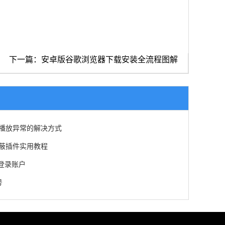
下一篇：安卓版谷歌浏览器下载安装全流程图解
视频播放异常的解决方式
告屏蔽插件实用教程
法登录账户
号