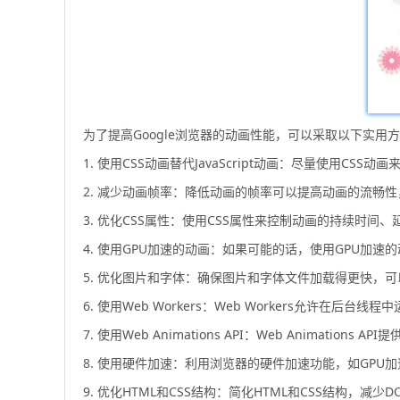
为了提高Google浏览器的动画性能，可以采取以下实用
1. 使用CSS动画替代JavaScript动画：尽量使用CSS
2. 减少动画帧率：降低动画的帧率可以提高动画的流畅
3. 优化CSS属性：使用CSS属性来控制动画的持续时
4. 使用GPU加速的动画：如果可能的话，使用GPU加速的动
5. 优化图片和字体：确保图片和字体文件加载得更快，
6. 使用Web Workers：Web Workers允许
7. 使用Web Animations API：Web Anima
8. 使用硬件加速：利用浏览器的硬件加速功能，如GPU
9. 优化HTML和CSS结构：简化HTML和CSS结构，