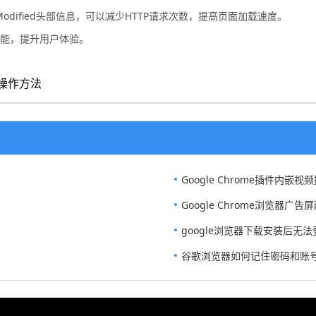
-Modified头部信息，可以减少HTTP请求次数，提高页面加载速度。
性能，提升用户体验。
操作方法
Google Chrome插件内嵌
Google Chrome浏览器广
google浏览器下载安装后无
谷歌浏览器如何记住密码和账