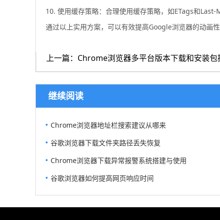
10. 使用缓存策略：合理使用缓存策略，如ETags和Last
通过以上实用方案，可以有效提高Google浏览器的动画
上一篇：Chrome浏览器多平台版本下载和安装包
继续阅读
Chrome浏览器地址栏搜索建议从哪来
谷歌浏览器下载文件夹路径丢失恢复
Chrome浏览器下载异常报警系统搭建与使用
谷歌浏览器如何提高网页响应时间