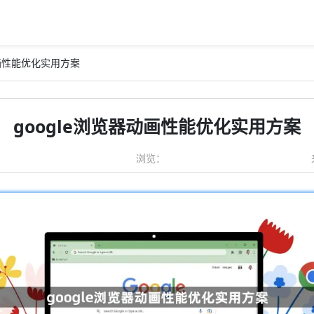
动画性能优化实用方案
google浏览器动画性能优化实用方案
浏览：