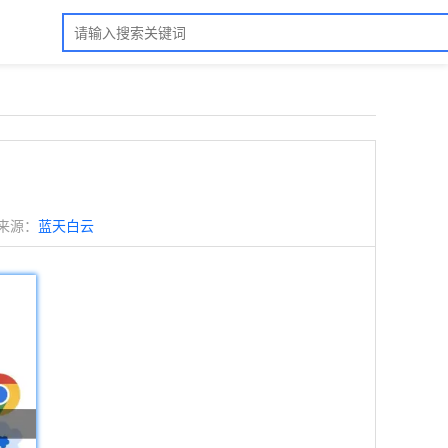
来源：
蓝天白云