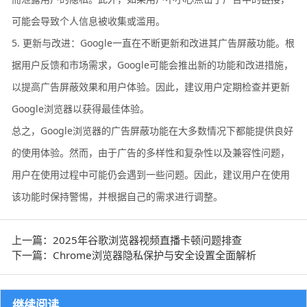
可能会导致个人信息被收集或滥用。
5. 更新与改进：Google一直在不断更新和改进其广告屏蔽功能。根
据用户反馈和市场需求，Google可能会推出新的功能和改进措施，
以提高广告屏蔽效果和用户体验。因此，建议用户定期检查并更新
Google浏览器以获得最佳体验。
总之，Google浏览器的广告屏蔽功能在大多数情况下都能提供良好
的使用体验。然而，由于广告的多样性和复杂性以及兼容性问题，
用户在使用过程中可能仍会遇到一些问题。因此，建议用户在使用
该功能时保持警惕，并根据自己的需求进行调整。
上一篇：2025年谷歌浏览器视频直播卡顿问题排查
下一篇：Chrome浏览器隐私保护与安全设置全面解析
继续阅读