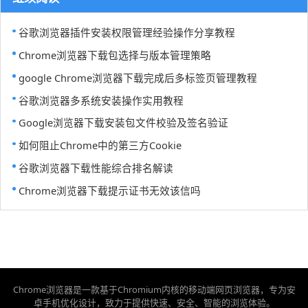
谷歌浏览器插件安装权限管理经验操作分享教程
Chrome浏览器下载包选择与版本管理策略
google Chrome浏览器下载完成后多标签页管理教程
谷歌浏览器多系统安装操作实用教程
Google浏览器下载安装包文件校验及签名验证
如何阻止Chrome中的第三方Cookie
谷歌浏览器下载性能综合排名解读
Chrome浏览器下载提示证书无效该信吗
Chrome浏览器是一款基于Chromium内核的移动端网页浏览器，专为安
卓手机优化设计，致力于提供快速、安全、智能的浏览体验。