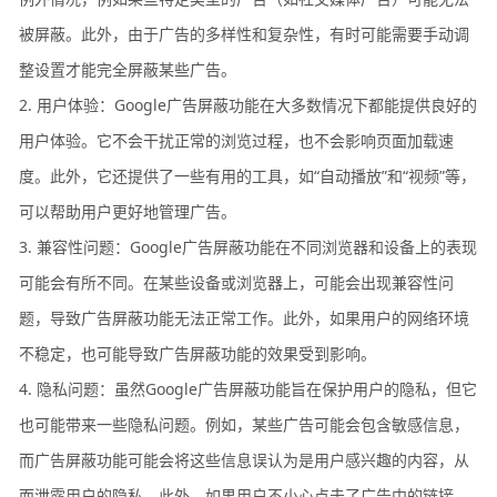
被屏蔽。此外，由于广告的多样性和复杂性，有时可能需要手动调
整设置才能完全屏蔽某些广告。
2. 用户体验：Google广告屏蔽功能在大多数情况下都能提供良好的
用户体验。它不会干扰正常的浏览过程，也不会影响页面加载速
度。此外，它还提供了一些有用的工具，如“自动播放”和“视频”等，
可以帮助用户更好地管理广告。
3. 兼容性问题：Google广告屏蔽功能在不同浏览器和设备上的表现
可能会有所不同。在某些设备或浏览器上，可能会出现兼容性问
题，导致广告屏蔽功能无法正常工作。此外，如果用户的网络环境
不稳定，也可能导致广告屏蔽功能的效果受到影响。
4. 隐私问题：虽然Google广告屏蔽功能旨在保护用户的隐私，但它
也可能带来一些隐私问题。例如，某些广告可能会包含敏感信息，
而广告屏蔽功能可能会将这些信息误认为是用户感兴趣的内容，从
而泄露用户的隐私。此外，如果用户不小心点击了广告中的链接，