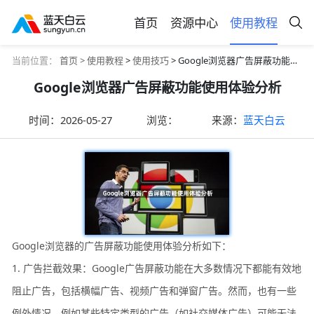
首页
资源中心
使用教程
当前位置：
首页 >
使用教程
>
使用技巧
> Google浏览器广告屏蔽功能使用体验分析
Google浏览器广告屏蔽功能使用体验分析
时间：
2026-05-27
浏览：
来源：
蓝天白云
Google浏览器的广告屏蔽功能使用体验分析如下：
1. 广告拦截效果：Google广告屏蔽功能在大多数情况下都能有效地
阻止广告，包括横幅广告、视频广告和弹窗广告。然而，也有一些
例外情况，例如某些特定类型的广告（如社交媒体广告）可能无法