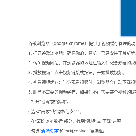
谷歌浏览器（google chrome）提供了视频缓存
1. 打开谷歌浏览器：确保你的计算机上已经安装了最新
2. 访问视频网站：在浏览器的地址栏输入你想要观看的视频网
3. 播放视频：点击视频链接或按钮，开始播放视频。
4. 查看视频缓存：当你观看视频时，浏览器会自动下载视
5. 删除不需要的视频缓存：如果你不再需要某个视频的
- 打开“设置”或“选项”。
- 选择“高级”或“隐私与安全”。
- 在“清除浏览数据”部分，找到“视频”或“下载”选项。
- 勾选“
清除缓存
”和“清除cookies”复选框。