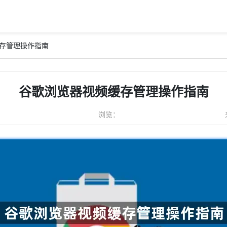
缓存管理操作指南
谷歌浏览器视频缓存管理操作指南
浏览：