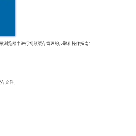
在谷歌浏览器中进行视频缓存管理的步骤和操作指南：
缓存文件。