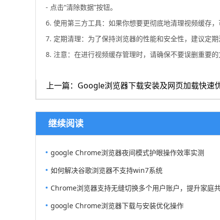
- 点击“清除数据”按钮。
6. 使用第三方工具：如果你想要更彻底地清理视频缓存，可以使用第
7. 定期清理：为了保持浏览器的性能和安全性，建议定
8. 注意：在进行视频缓存管理时，请确保不要误删重要
上一篇：Google浏览器下载安装及网页加载快速
继续阅读
google Chrome浏览器夜间模式护眼操作效率实测
如何解决谷歌浏览器不支持win7系统
Chrome浏览器支持无缝切换多个用户账户，提升家庭
google Chrome浏览器下载与安装优化操作