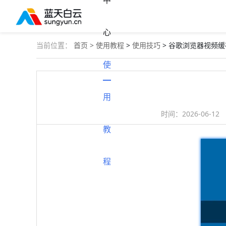
中
心
当前位置：
首页 >
使用教程
>
使用技巧
> 谷歌浏览器视频
使
用
时间：
2026-06-12
教
程