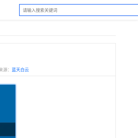
来源：
蓝天白云