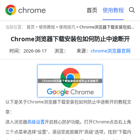
首页
使用教程
当前位置：
首页 >
使用教程
>
使用技巧
> Chrome浏览器下载安装包如何防止中途断开
Chrome浏览器下载安装包如何防止中途断开
时间：
2026-06-17
浏览：
来源：
chrome浏览器官网
以下是关于Chrome浏览器下载安装包如何防止中途断开的教程文
章：
进入浏览器
高级设置
开启核心防护功能。打开Chrome点击右上角
三个点菜单选择“设置”，滚动至底部展开“高级”选项，找到“下载内