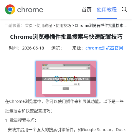
首页
使用教程
当前位置：
首页 >
使用教程
>
使用技巧
> Chrome浏览器插件批量搜索与快速配置技巧
Chrome浏览器插件批量搜索与快速配置技巧
时间：
2026-06-18
浏览：
来源：
chrome浏览器官网
在Chrome浏览器中，你可以使用插件来扩展其功能。以下是一些
批量搜索和快速配置技巧：
1. 批量搜索技巧：
- 安装并启用一个强大的搜索引擎插件，如Google Scholar、Duck