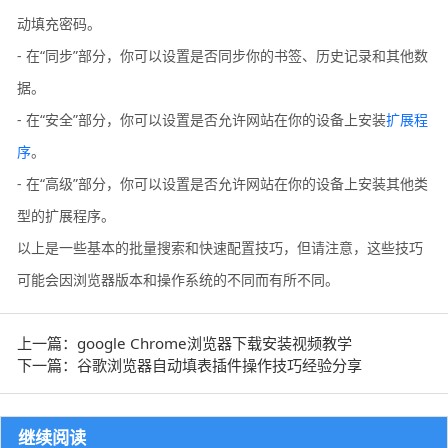
动填充密码。
- 在“同步”部分，你可以设置是否同步你的书签、历史记录和其他数
据。
- 在“安全”部分，你可以设置是否允许网站在你的设备上安装
扩展程
序
。
- 在“高级”部分，你可以设置是否允许网站在你的设备上安装其他类
型的扩展程序。
以上是一些基本的批量搜索和快速配置技巧，但请注意，这些技巧
可能会因浏览器版本和操作系统的不同而有所不同。
上一篇：google Chrome浏览器下载安装视频教学
下一篇：谷歌浏览器自动填表插件操作技巧经验分享
继续阅读