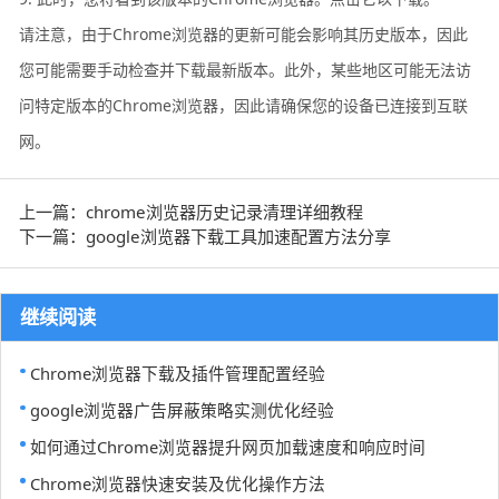
请注意，由于Chrome浏览器的更新可能会影响其历史版本，因此
您可能需要手动检查并下载最新版本。此外，某些地区可能无法访
问特定版本的Chrome浏览器，因此请确保您的设备已连接到互联
网。
上一篇：chrome浏览器历史记录清理详细教程
下一篇：google浏览器下载工具加速配置方法分享
继续阅读
Chrome浏览器下载及插件管理配置经验
google浏览器广告屏蔽策略实测优化经验
如何通过Chrome浏览器提升网页加载速度和响应时间
Chrome浏览器快速安装及优化操作方法