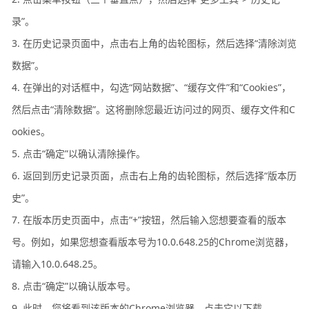
录”。
3. 在历史记录页面中，点击右上角的齿轮图标，然后选择“清除浏览
数据”。
4. 在弹出的对话框中，勾选“网站数据”、“缓存文件”和“Cookies”，
然后点击“清除数据”。这将删除您最近访问过的网页、缓存文件和C
ookies。
5. 点击“确定”以确认清除操作。
6. 返回到历史记录页面，点击右上角的齿轮图标，然后选择“版本历
史”。
7. 在版本历史页面中，点击“+”按钮，然后输入您想要查看的版本
号。例如，如果您想查看版本号为10.0.648.25的Chrome浏览器，
请输入10.0.648.25。
8. 点击“确定”以确认版本号。
9. 此时，您将看到该版本的Chrome浏览器。点击它以下载。