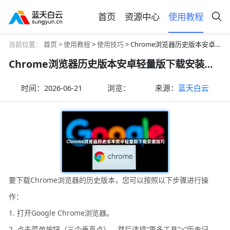
首页
资源中心
使用教程
当前位置：
首页 >
使用教程
>
使用技巧
> Chrome浏览器历史版本安卓轻量版下载安装技巧
Chrome浏览器历史版本安卓轻量版下载安装技巧
时间：
2026-06-21
浏览：
来源：
蓝天白云
要下载Chrome浏览器的历史版本，您可以按照以下步骤进行操
作：
1. 打开Google Chrome浏览器。
2. 点击菜单按钮（三个垂直点），然后选择“更多工具”>“历史记