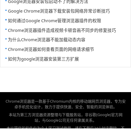
Google浏览器安装包启动不了的解决方法
Google Chrome浏览器下载安装包网络异常诊断技巧
如何通过Google Chrome管理浏览器插件的权限
Chrome浏览器插件造成视频卡顿音画不同步的修复技巧
为什么Chrome浏览器不能加载动态内容
Chrome浏览器如何查看页面的网络请求细节
如何为google浏览器安装第三方扩展
Chrome浏览器是一款基于Chromium内核的移动端网页浏览器，专为安
卓手机优化设计，致力于提供快速、安全、智能的浏览体验。
本站为第三方浏览器资源整理与下载服务站，非谷歌(Google)官方网
站，与Google公司无任何隶属关系。
本站提供的软件仅为个人学习测试使用，请在下载后24小时内删除，不