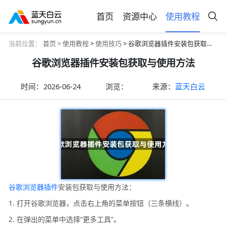
首页
资源中心
使用教程
当前位置：
首页 >
使用教程
>
使用技巧
> 谷歌浏览器插件安装包获取与使用方法
谷歌浏览器插件安装包获取与使用方法
时间：
2026-06-24
浏览：
来源：
蓝天白云
谷歌浏览器插件
安装包获取与使用方法：
1. 打开谷歌浏览器，点击右上角的菜单按钮（三条横线）。
2. 在弹出的菜单中选择“更多工具”。