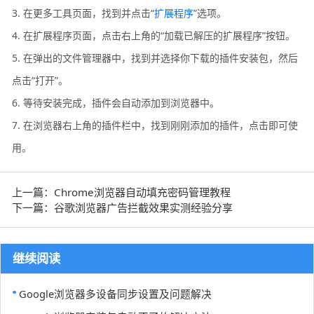
3. 在更多工具页面，找到并点击“
扩展程序
”选项。
4. 在扩展程序页面，点击右上角的“加载已解压的扩展程序”按钮。
5. 在弹出的文件管理器中，找到并选择你下载的插件安装包，然后
点击“打开”。
6. 等待安装完成，插件会自动添加到浏览器中。
7. 在浏览器右上角的插件栏中，找到刚刚添加的插件，点击即可使
用。
上一篇：Chrome浏览器自动填充密码管理教程
下一篇：谷歌浏览器广告拦截效果实测经验分享
继续阅读
Google浏览器多设备同步设置及问题解决