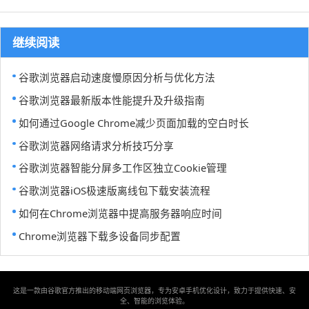
继续阅读
谷歌浏览器启动速度慢原因分析与优化方法
谷歌浏览器最新版本性能提升及升级指南
如何通过Google Chrome减少页面加载的空白时长
谷歌浏览器网络请求分析技巧分享
谷歌浏览器智能分屏多工作区独立Cookie管理
谷歌浏览器iOS极速版离线包下载安装流程
如何在Chrome浏览器中提高服务器响应时间
Chrome浏览器下载多设备同步配置
这是一款由谷歌官方推出的移动端网页浏览器，专为安卓手机优化设计，致力于提供快速、安
全、智能的浏览体验。