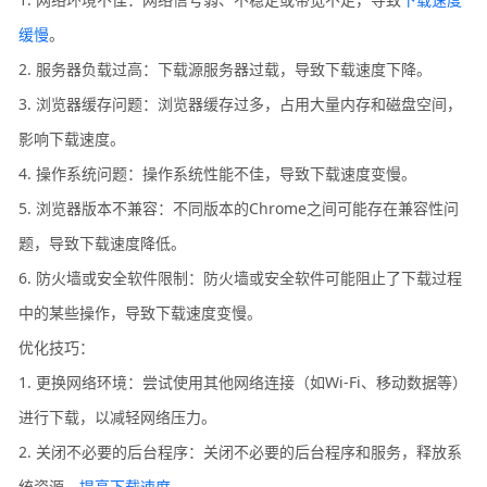
缓慢
。
2. 服务器负载过高：下载源服务器过载，导致下载速度下降。
3. 浏览器缓存问题：浏览器缓存过多，占用大量内存和磁盘空间，
影响下载速度。
4. 操作系统问题：操作系统性能不佳，导致下载速度变慢。
5. 浏览器版本不兼容：不同版本的Chrome之间可能存在兼容性问
题，导致下载速度降低。
6. 防火墙或安全软件限制：防火墙或安全软件可能阻止了下载过程
中的某些操作，导致下载速度变慢。
优化技巧：
1. 更换网络环境：尝试使用其他网络连接（如Wi-Fi、移动数据等）
进行下载，以减轻网络压力。
2. 关闭不必要的后台程序：关闭不必要的后台程序和服务，释放系
统资源，
提高下载速度
。