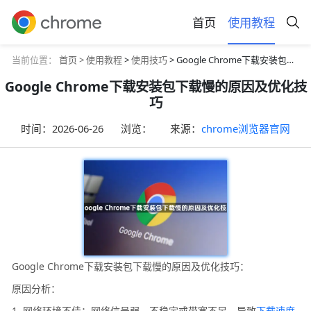
首页
使用教程
当前位置：
首页 >
使用教程
>
使用技巧
> Google Chrome下载安装包下载慢的原因及优化技巧
Google Chrome下载安装包下载慢的原因及优化技
巧
时间：
2026-06-26
浏览：
来源：
chrome浏览器官网
Google Chrome下载安装包下载慢的原因及优化技巧：
原因分析：
1. 网络环境不佳：网络信号弱、不稳定或带宽不足，导致
下载速度