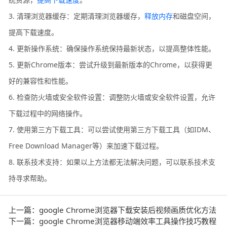
3. 清理浏览器缓存：定期清理浏览器缓存，
释放内存
和磁盘空间，
提高下载速度。
4. 更新操作系统：确保操作系统保持最新状态，以提高整体性能。
5. 更新Chrome版本：尝试升级到最新版本的Chrome，以获得更
好的兼容性和性能。
6. 检查防火墙或安全软件设置：调整防火墙或安全软件设置，允许
下载过程中的网络操作。
7. 使用第三方下载工具：可以尝试使用第三方下载工具（如IDM、
Free Download Manager等）来加速下载过程。
8. 联系技术支持：如果以上方法都无法解决问题，可以联系技术支
持寻求帮助。
上一篇：google Chrome浏览器下载安装后视频画质优化方法
下一篇：google Chrome浏览器移动端效率工具操作技巧教程