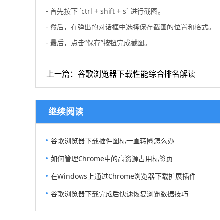
- 首先按下 `ctrl + shift + s` 进行截图。
- 然后，在弹出的对话框中选择保存截图的位置和格式。
- 最后，点击“保存”按钮完成截图。
上一篇：谷歌浏览器下载性能综合排名解读
继续阅读
谷歌浏览器下载插件图标一直转圈怎么办
如何管理Chrome中的高资源占用标签页
在Windows上通过Chrome浏览器下载扩展插件
谷歌浏览器下载完成后快速恢复浏览数据技巧