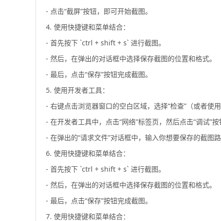
- 点击“截屏”按钮，即可开始截图。
4. 使用快捷键和菜单结合：
- 首先按下 `ctrl + shift + s` 进行截图。
- 然后，在弹出的对话框中选择保存截图的位置和格式。
- 最后，点击“保存”按钮完成截图。
5. 使用开发者工具：
- 右键点击浏览器窗口的空白区域，选择“检查”（或者使用快捷键 
- 在开发者工具中，点击“网络”标签页，然后点击“调试”按
- 在弹出的“请求文件”对话框中，输入你想要保存的截图
6. 使用快捷键和菜单结合：
- 首先按下 `ctrl + shift + s` 进行截图。
- 然后，在弹出的对话框中选择保存截图的位置和格式。
- 最后，点击“保存”按钮完成截图。
7. 使用快捷键和菜单结合：