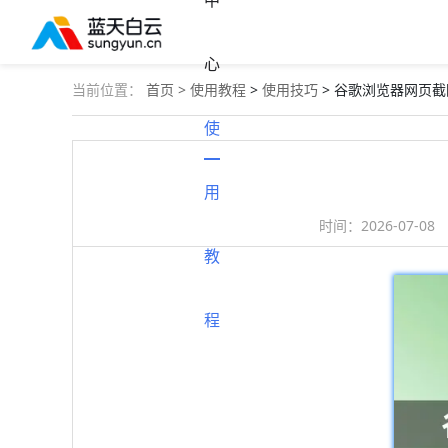
中
心
当前位置：
首页 >
使用教程
>
使用技巧
> 谷歌浏览器网页
使
用
时间：
2026-07-08
教
程