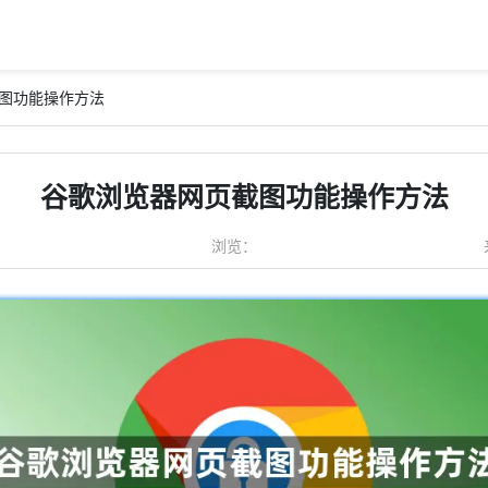
截图功能操作方法
谷歌浏览器网页截图功能操作方法
浏览：