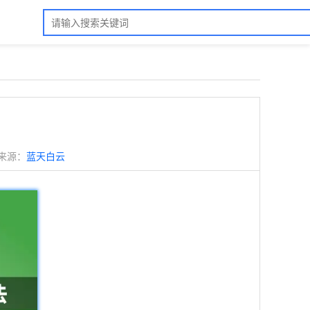
来源：
蓝天白云