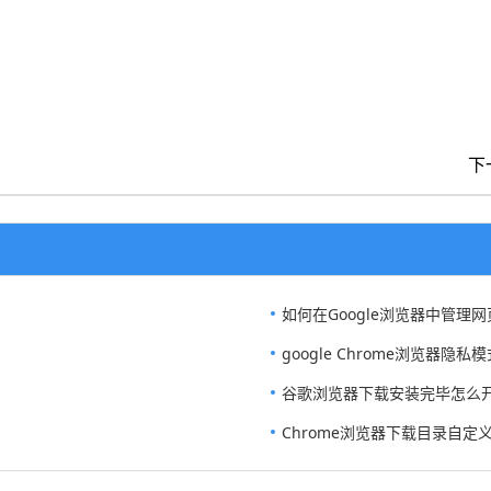
下
如何在Google浏览器中管理
google Chrome浏览器隐
谷歌浏览器下载安装完毕怎么
Chrome浏览器下载目录自定