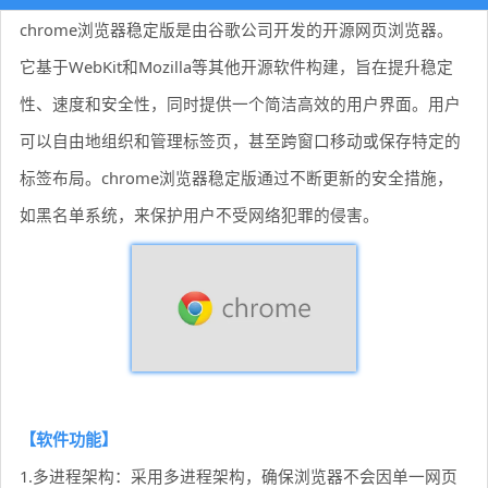
chrome浏览器稳定版是由谷歌公司开发的开源网页浏览器。
它基于WebKit和Mozilla等其他开源软件构建，旨在提升稳定
性、速度和安全性，同时提供一个简洁高效的用户界面。用户
可以自由地组织和管理标签页，甚至跨窗口移动或保存特定的
标签布局。chrome浏览器稳定版通过不断更新的安全措施，
如黑名单系统，来保护用户不受网络犯罪的侵害。
【软件功能】
1.多进程架构：采用多进程架构，确保浏览器不会因单一网页