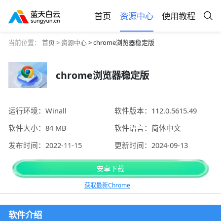
首页
资源中心
使用教程
当前位置：
首页 >
资源中心
> chrome浏览器稳定版
chrome浏览器稳定版
运行环境：Winall
软件版本：112.0.5615.49
软件大小：84 MB
软件语言：简体中文
发布时间：2022-11-15
更新时间：2024-09-13
安卓下载
获取最新Chrome
软件介绍