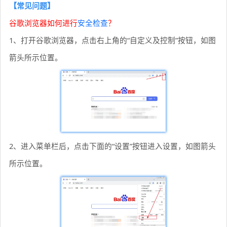
【常见问题】
谷歌浏览器如何进行
安全检查
？
1、打开谷歌浏览器，点击右上角的“自定义及控制”按钮，如图
箭头所示位置。
2、进入菜单栏后，点击下面的“设置”按钮进入设置，如图箭头
所示位置。