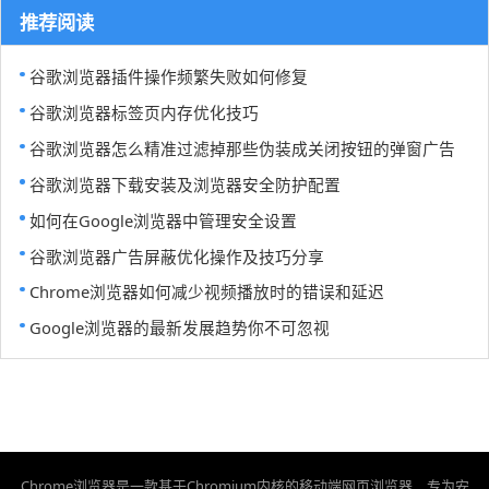
推荐阅读
谷歌浏览器插件操作频繁失败如何修复
谷歌浏览器标签页内存优化技巧
谷歌浏览器怎么精准过滤掉那些伪装成关闭按钮的弹窗广告
谷歌浏览器下载安装及浏览器安全防护配置
如何在Google浏览器中管理安全设置
谷歌浏览器广告屏蔽优化操作及技巧分享
Chrome浏览器如何减少视频播放时的错误和延迟
Google浏览器的最新发展趋势你不可忽视
Chrome浏览器是一款基于Chromium内核的移动端网页浏览器，专为安