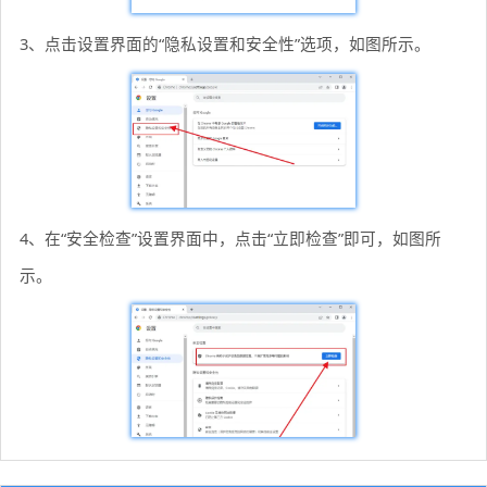
3、点击设置界面的“隐私设置和安全性”选项，如图所示。
4、在“安全检查”设置界面中，点击“立即检查”即可，如图所
示。