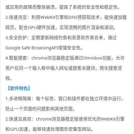
或应用的故障而整体崩溃，提高了系统的安全性和稳定性。
2.快速浏览：利用WebKit引擎和DNS预获取技术，能快速加载
网页，配合GPU硬件加速，实现流畅的图片渲染和滚动。
3.安全防护：定期更新网络钓鱼和恶意软件黑名单，通过
Google Safe BrowsingAPI增强安全性。
4.智能搜索：chrome浏览器稳定版通过Omnibox功能，允许
用户在同一个输入框中输入网址或搜索关键词，简化搜索流
程。
【软件特色】
1.多进程隔离：每个标签、窗口和插件都在独立环境中运行，
防止一个页面的问题影响其他页面。
2.快速且高效：chrome浏览器稳定版使用优化的WebKit引擎
和GPU加速，能够快速处理图形密集型网站。