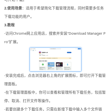
2.使用场景
：适用于希望简化下载管理流程，同时需要多任务
下载功能的用户。
3.教程
-访问Chrome网上应用店，搜索并安装“Download Manager P
ro”扩展。
-安装完成后，点击浏览器右上角的扩展图标，即可打开下载管
理面板。
-在下载管理面板中，你可以查看和管理所有下载任务，包括暂
停、取消、打开文件等操作。
-若要创建多个下载任务，只需在新增下载中输入多个文件链