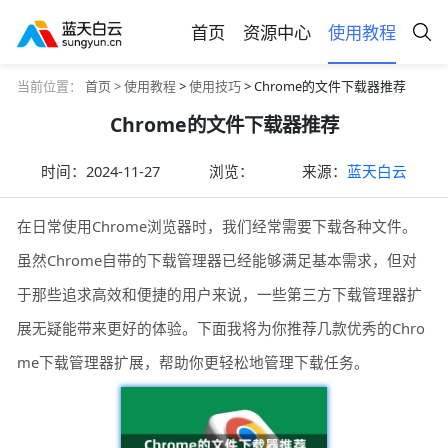
首页
资源中心
使用教程
当前位置：
首页 >
使用教程
>
使用技巧
> Chrome的文件下载器推荐
Chrome的文件下载器推荐
时间：
2024-11-27
浏览：
来源：
蓝天白云
在日常使用Chrome浏览器时，我们经常需要下载各种文件。
虽然Chrome自带的下载管理器已经能够满足基本需求，但对
于那些追求高效和便捷的用户来说，一些第三方下载管理器扩
展无疑能带来更好的体验。下面我将为你推荐几款优秀的Chro
me下载管理器扩展，帮助你更轻松地管理下载任务。