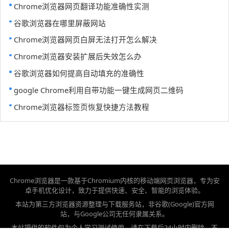
Chrome浏览器网页翻译功能准确性实测
谷歌浏览器在哪里屏蔽网站
Chrome浏览器网页白屏无法打开怎么解决
Chrome浏览器安装扩展后失效怎么办
谷歌浏览器如何提高自动填充的准确性
google Chrome利用自带功能一键生成网页二维码
Chrome浏览器标签页恢复快捷方法教程
Chrome浏览器是一款基于Chromium内核的移动端网页浏览器，专为安
卓手机优化设计，致力于提供快速、安全、智能的浏览体验。
本站为第三方浏览器资源整理与下载服务站，非谷歌(Google)官方网
站，与Google公司无任何隶属关系。
本站提供的软件仅为个人学习测试使用，请在下载后24小时内删除，不