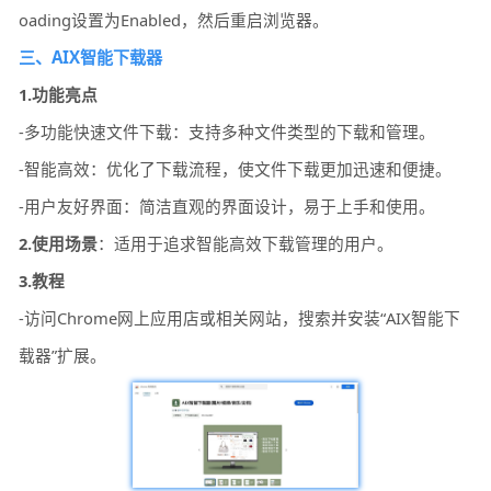
oading设置为Enabled，然后重启浏览器。
三、AIX智能下载器
1.功能亮点
-多功能快速文件下载：支持多种文件类型的下载和管理。
-智能高效：优化了下载流程，使文件下载更加迅速和便捷。
-用户友好界面：简洁直观的界面设计，易于上手和使用。
2.使用场景
：适用于追求智能高效下载管理的用户。
3.教程
-访问Chrome网上应用店或相关网站，搜索并安装“AIX智能下
载器”扩展。