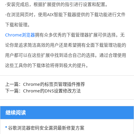
-安装完成后，根据扩展提供的指引进行设置和配置。
-在浏览网页时，使用AIX智能下载器提供的下载功能进行文件
下载和管理。
Chrome浏览器
拥有众多优秀的下载管理器扩展可供选择。无
论你是追求简洁高效的用户还是希望拥有全面下载管理功能的
用户都可以在这些扩展中找到适合自己的选择。通过合理使用
这些工具你的下载体验将得到极大的提升。
上一篇：Chrome的标签页管理插件推荐
下一篇：Chrome的DNS设置修改方法
继续阅读
谷歌浏览器密码安全漏洞最新修复方案