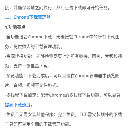
接，并确保地址之间换行，然后点击下载即可开始任务。
二、Chrono下载管理器
1.功能亮点
-全功能接管Chrome下载：无缝接管Chrome中的所有下载任
务，提供强大的下载管理功能。
-资源嗅探功能：能够检测网页上的所有链接、图片、音频和视
频，支持一键批量下载。
-预览功能：下载完成后，可以直接在Chrono管理器中预览图
片、音频、视频等文件格式。
-多线程下载加速：配合Chrome的多线程下载功能，可以显著
提高下载速度
。
-免费且无需安装其他程序：完全免费，且无需安装额外的下载
工具即可享受全面的下载管理功能。