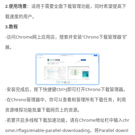
2.使用场景
：适用于需要全面下载管理功能，同时希望提高下
载速度的用户。
3.教程
-访问Chrome网上应用店，搜索并安装“Chrono下载管理器”扩
展。
-安装完成后，按下快捷键Ctrl+J即可打开Chrono下载管理器。
-在Chrono管理器中，你可以查看和管理所有下载任务，利用
资源嗅探功能批量下载网页上的资源。
-若要开启多线程下载加速功能，请在Chrome地址栏中输入chr
ome://flags/enable-parallel-downloading，将Parallel downl