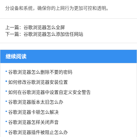
分设备和系统，确保你的上网行为更加可控和透明。
上一篇：谷歌浏览器怎么全屏
下一篇：谷歌浏览器怎么添加信任网站
继续阅读
谷歌浏览器怎么删除不要的密码
如何修改谷歌浏览器安装位置
如何在谷歌浏览器中设置自定义安全警告
谷歌浏览器版本太旧怎么办
谷歌浏览器卡顿怎么解决
谷歌浏览器怎样关闭声音
谷歌浏览器插件被阻止怎么办