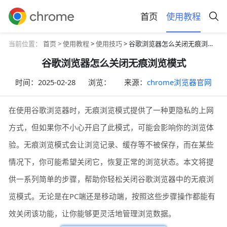
首页
使用教程
当前位置：
首页 >
使用教程
>
使用技巧
> 谷歌浏览器怎么关闭无痕浏览模式
谷歌浏览器怎么关闭无痕浏览模式
时间：
2025-02-28
浏览：
来源：
chrome浏览器官网
在使用谷歌浏览器时，无痕浏览模式提供了一种更隐私的上网
方式，但如果你不小心开启了此模式，可能会影响你的浏览体
验。无痕浏览模式会让浏览记录、缓存等不被保存，而在某些
情况下，你可能希望关闭它，恢复正常的浏览状态。本文将提
供一系列简单的步骤，帮助你轻松关闭谷歌浏览器中的无痕浏
览模式。无论是在PC端还是移动端，按照这些步骤操作都能有
效关闭该功能，让你能够更灵活地管理浏览数据。