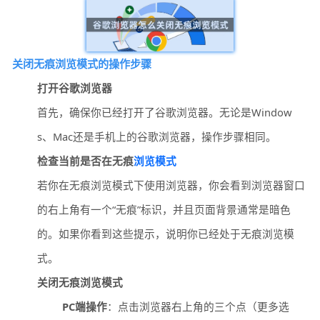
关闭无痕浏览模式的操作步骤
打开谷歌浏览器
首先，确保你已经打开了谷歌浏览器。无论是Window
s、Mac还是手机上的谷歌浏览器，操作步骤相同。
检查当前是否在无痕
浏览模式
若你在无痕浏览模式下使用浏览器，你会看到浏览器窗口
的右上角有一个“无痕”标识，并且页面背景通常是暗色
的。如果你看到这些提示，说明你已经处于无痕浏览模
式。
关闭无痕浏览模式
PC端操作
：点击浏览器右上角的三个点（更多选