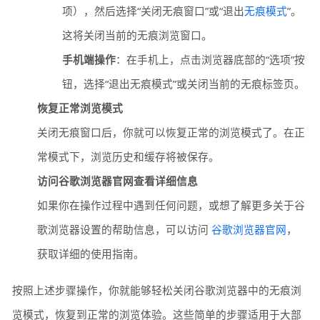
项），然后选择“关闭无痕窗口”或“退出
无痕模式
”。
这将关闭当前的无痕浏览窗口。
手机端操作
：在手机上，点击浏览器底部的“选项”按
钮，选择“退出无痕模式”或关闭当前的无痕标签页。
恢复正常浏览模式
关闭无痕窗口后，你就可以恢复正常的浏览模式了。在正
常模式下，浏览历史和缓存将被保存。
访问谷歌浏览器官网查看详细信息
如果你在操作过程中遇到任何问题，或想了解更多关于谷
歌浏览器设置的帮助信息，可以访问
谷歌浏览器官网
，
获取详细的使用指南。
按照上述步骤操作，你就能够轻松关闭谷歌浏览器中的无痕浏
览模式，恢复到正常的浏览体验。这些简单的步骤适用于大部